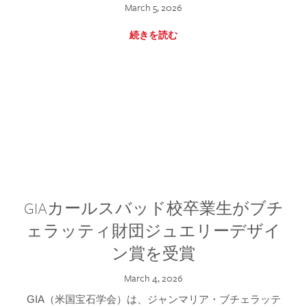
March 5, 2026
続きを読む
GIAカールスバッド校卒業生がブチ
ェラッティ財団ジュエリーデザイ
ン賞を受賞
March 4, 2026
GIA（米国宝石学会）は、ジャンマリア・ブチェラッテ