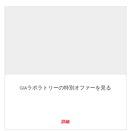
GIAラボラトリーの特別オファーを見る
詳細