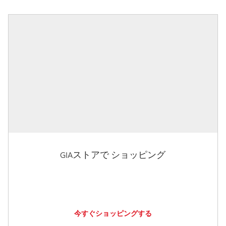
GIAストアで ショッピング
今すぐショッピングする