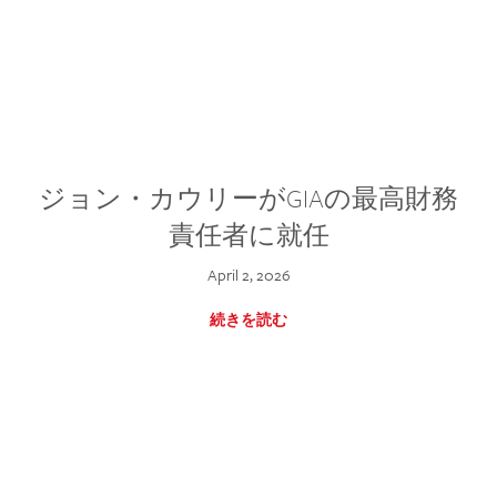
ジョン・カウリーがGIAの最高財務
責任者に就任
April 2, 2026
続きを読む