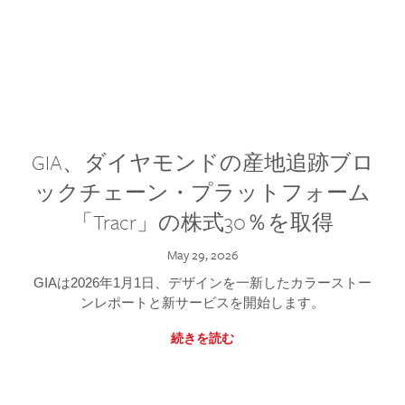
GIA、ダイヤモンドの産地追跡ブロ
ックチェーン・プラットフォーム
「Tracr」の株式30％を取得
May 29, 2026
GIAは2026年1月1日、デザインを一新したカラーストー
ンレポートと新サービスを開始します。
続きを読む