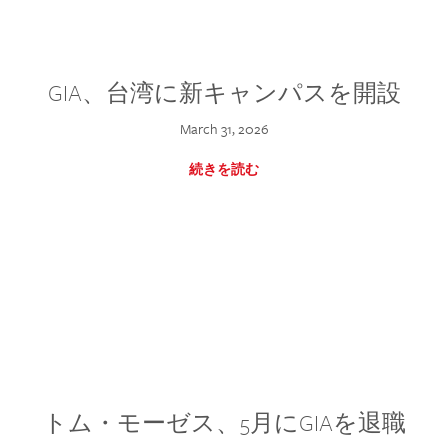
GIA、台湾に新キャンパスを開設
March 31, 2026
続きを読む
トム・モーゼス、5月にGIAを退職