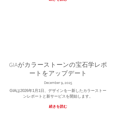
GIAがカラーストーンの宝石学レポ
ートをアップデート
December 9, 2025
GIAは2026年1月1日、デザインを一新したカラーストー
ンレポートと新サービスを開始します。
続きを読む