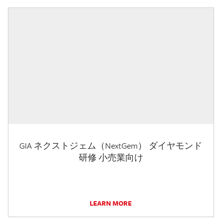
GIA ネクストジェム（NextGem） ダイヤモンド
研修 小売業向け
LEARN MORE