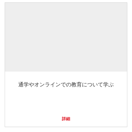
通学やオンラインでの教育について学ぶ
詳細