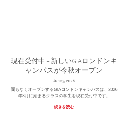
現在受付中 – 新しいGIAロンドンキ
ャンパスが今秋オープン
June 3, 2026
間もなくオープンするGIAロンドンキャンパスは、2026
年8月に始まるクラスの学生を現在受付中です。
続きを読む