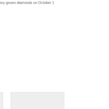
ratory-grown diamonds on October 1