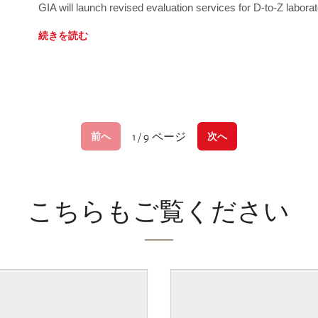
GIA will launch revised evaluation services for D-to-Z labo
続きを読む
1 / 9 ページ
前へ
次へ
こちらもご覧ください