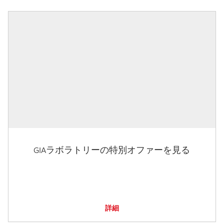
GIAラボラトリーの特別オファーを見る
詳細