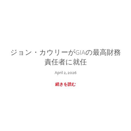
ジョン・カウリーがGIAの最高財務
責任者に就任
April 2, 2026
続きを読む