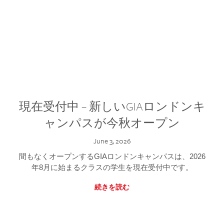
現在受付中 – 新しいGIAロンドンキ
ャンパスが今秋オープン
June 3, 2026
間もなくオープンするGIAロンドンキャンパスは、2026
年8月に始まるクラスの学生を現在受付中です。
続きを読む