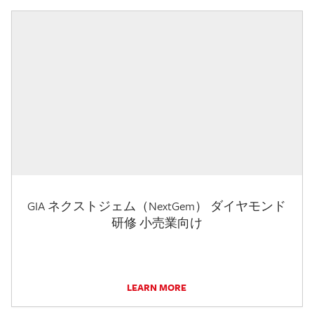
GIA ネクストジェム（NextGem） ダイヤモンド
研修 小売業向け
LEARN MORE