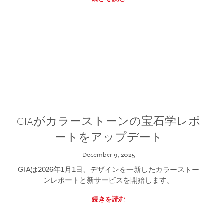
GIAがカラーストーンの宝石学レポ
ートをアップデート
December 9, 2025
GIAは2026年1月1日、デザインを一新したカラーストー
ンレポートと新サービスを開始します。
続きを読む