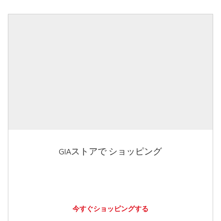
GIAストアで ショッピング
今すぐショッピングする