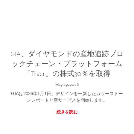
GIA、ダイヤモンドの産地追跡ブロ
ックチェーン・プラットフォーム
「Tracr」の株式30％を取得
May 29, 2026
GIAは2026年1月1日、デザインを一新したカラーストー
ンレポートと新サービスを開始します。
続きを読む