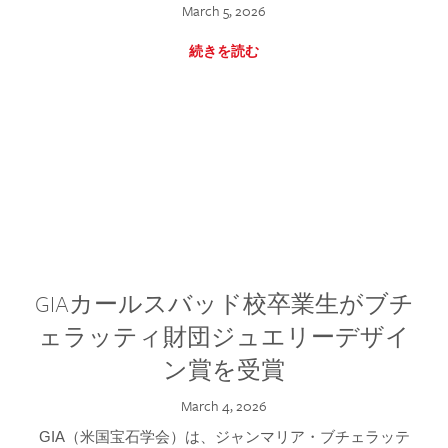
March 5, 2026
続きを読む
GIAカールスバッド校卒業生がブチ
ェラッティ財団ジュエリーデザイ
ン賞を受賞
March 4, 2026
GIA（米国宝石学会）は、ジャンマリア・ブチェラッテ