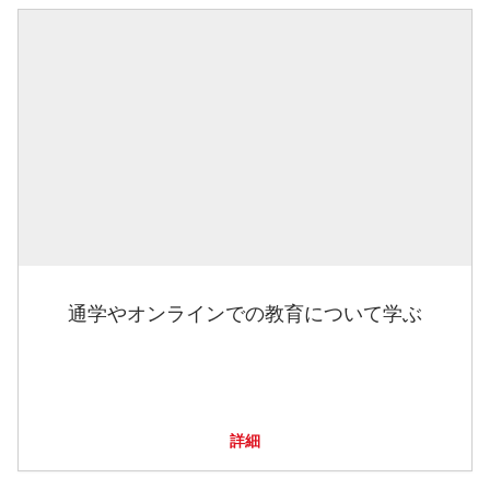
通学やオンラインでの教育について学ぶ
詳細