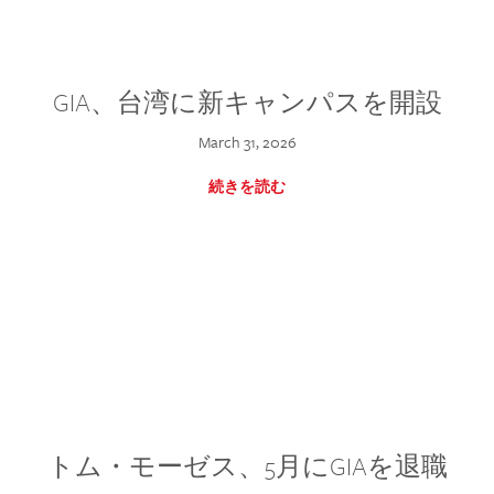
GIA、台湾に新キャンパスを開設
March 31, 2026
続きを読む
トム・モーゼス、5月にGIAを退職