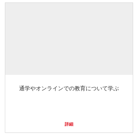
通学やオンラインでの教育について学ぶ
詳細