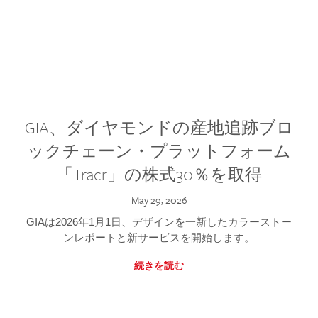
GIA、ダイヤモンドの産地追跡ブロ
ックチェーン・プラットフォーム
「Tracr」の株式30％を取得
May 29, 2026
GIAは2026年1月1日、デザインを一新したカラーストー
ンレポートと新サービスを開始します。
続きを読む