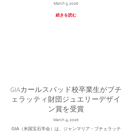
March 5, 2026
続きを読む
GIAカールスバッド校卒業生がブチ
ェラッティ財団ジュエリーデザイ
ン賞を受賞
March 4, 2026
GIA（米国宝石学会）は、ジャンマリア・ブチェラッテ