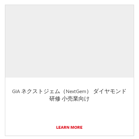
GIA ネクストジェム（NextGem） ダイヤモンド
研修 小売業向け
LEARN MORE