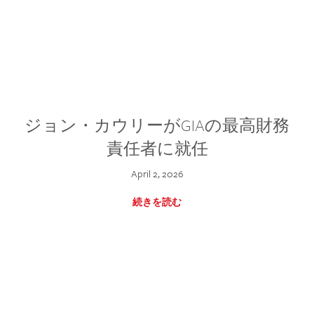
ジョン・カウリーがGIAの最高財務
責任者に就任
April 2, 2026
続きを読む