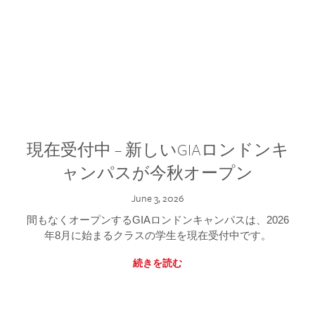
現在受付中 – 新しいGIAロンドンキ
ャンパスが今秋オープン
June 3, 2026
間もなくオープンするGIAロンドンキャンパスは、2026
年8月に始まるクラスの学生を現在受付中です。
続きを読む