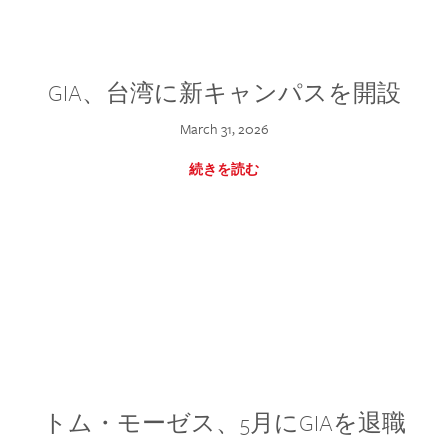
GIA、台湾に新キャンパスを開設
March 31, 2026
続きを読む
トム・モーゼス、5月にGIAを退職