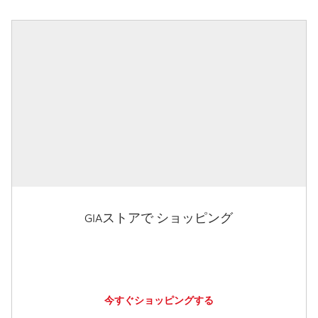
GIAストアで ショッピング
今すぐショッピングする