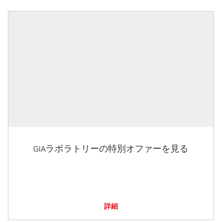
GIAラボラトリーの特別オファーを見る
詳細