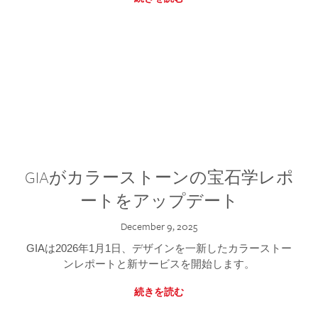
GIAがカラーストーンの宝石学レポ
ートをアップデート
December 9, 2025
GIAは2026年1月1日、デザインを一新したカラーストー
ンレポートと新サービスを開始します。
続きを読む