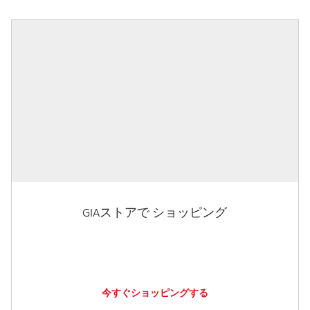
GIAストアで ショッピング
今すぐショッピングする