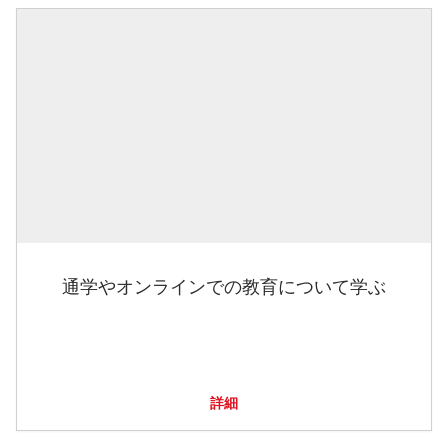
通学やオンラインでの教育について学ぶ
詳細