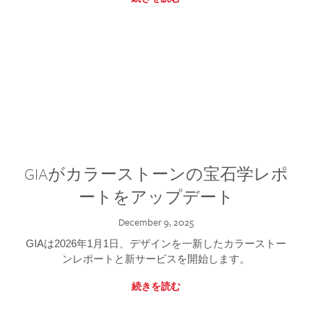
GIAがカラーストーンの宝石学レポ
ートをアップデート
December 9, 2025
GIAは2026年1月1日、デザインを一新したカラーストー
ンレポートと新サービスを開始します。
続きを読む