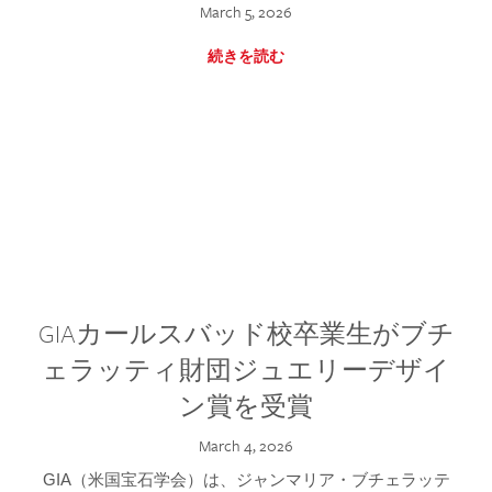
March 5, 2026
続きを読む
GIAカールスバッド校卒業生がブチ
ェラッティ財団ジュエリーデザイ
ン賞を受賞
March 4, 2026
GIA（米国宝石学会）は、ジャンマリア・ブチェラッテ