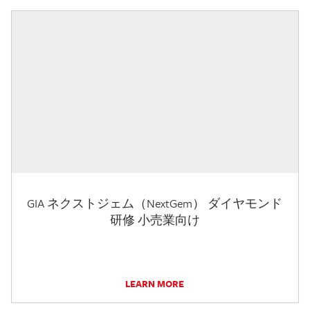
GIA ネクストジェム（NextGem） ダイヤモンド
研修 小売業向け
LEARN MORE