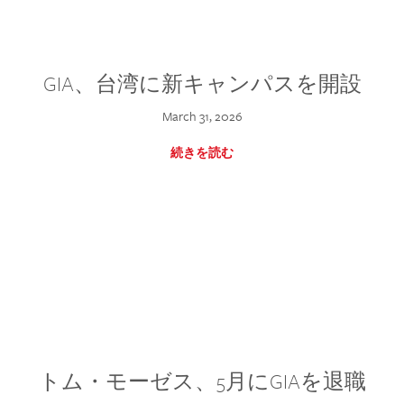
GIA、台湾に新キャンパスを開設
March 31, 2026
続きを読む
トム・モーゼス、5月にGIAを退職