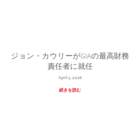
ジョン・カウリーがGIAの最高財務
責任者に就任
April 2, 2026
続きを読む