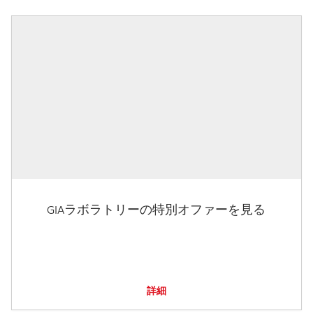
GIAラボラトリーの特別オファーを見る
詳細