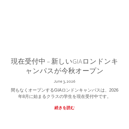
現在受付中 – 新しいGIAロンドンキ
ャンパスが今秋オープン
June 3, 2026
間もなくオープンするGIAロンドンキャンパスは、2026
年8月に始まるクラスの学生を現在受付中です。
続きを読む