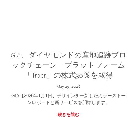
GIA、ダイヤモンドの産地追跡ブロ
ックチェーン・プラットフォーム
「Tracr」の株式30％を取得
May 29, 2026
GIAは2026年1月1日、デザインを一新したカラーストー
ンレポートと新サービスを開始します。
続きを読む