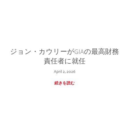
ジョン・カウリーがGIAの最高財務
責任者に就任
April 2, 2026
続きを読む