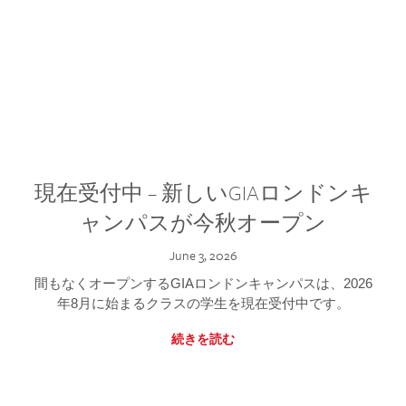
現在受付中 – 新しいGIAロンドンキ
ャンパスが今秋オープン
June 3, 2026
間もなくオープンするGIAロンドンキャンパスは、2026
年8月に始まるクラスの学生を現在受付中です。
続きを読む