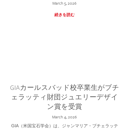
March 5, 2026
続きを読む
GIAカールスバッド校卒業生がブチ
ェラッティ財団ジュエリーデザイ
ン賞を受賞
March 4, 2026
GIA（米国宝石学会）は、ジャンマリア・ブチェラッテ