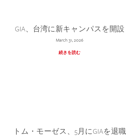
GIA、台湾に新キャンパスを開設
March 31, 2026
続きを読む
トム・モーゼス、5月にGIAを退職