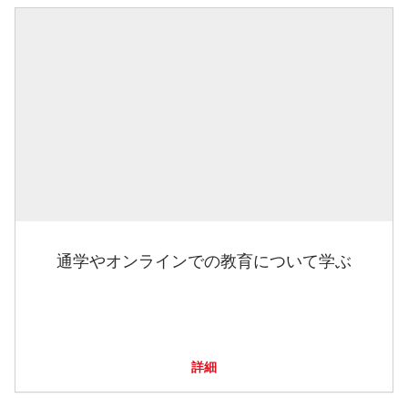
通学やオンラインでの教育について学ぶ
詳細