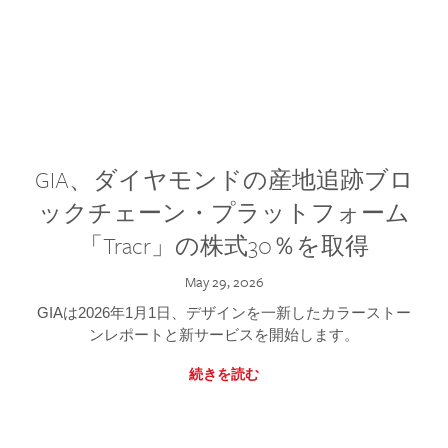
GIA、ダイヤモンドの産地追跡ブロ
ックチェーン・プラットフォーム
「Tracr」の株式30％を取得
May 29, 2026
GIAは2026年1月1日、デザインを一新したカラーストー
ンレポートと新サービスを開始します。
続きを読む