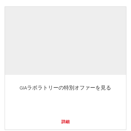
GIAラボラトリーの特別オファーを見る
詳細