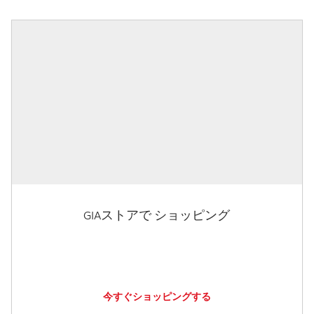
GIAストアで ショッピング
今すぐショッピングする