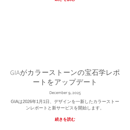
GIAがカラーストーンの宝石学レポ
ートをアップデート
December 9, 2025
GIAは2026年1月1日、デザインを一新したカラーストー
ンレポートと新サービスを開始します。
続きを読む