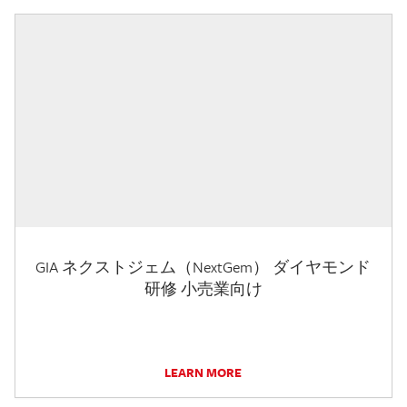
GIA ネクストジェム（NextGem） ダイヤモンド
研修 小売業向け
LEARN MORE