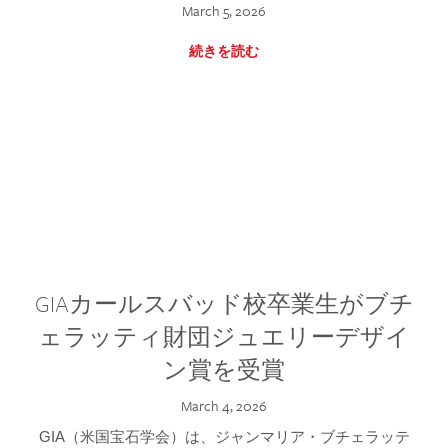
March 5, 2026
続きを読む
GIAカールスバッド校卒業生がブチ
ェラッティ財団ジュエリーデザイ
ン賞を受賞
March 4, 2026
GIA（米国宝石学会）は、ジャンマリア・ブチェラッテ