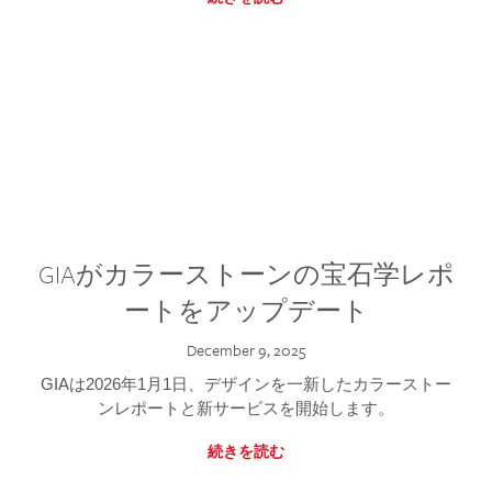
GIAがカラーストーンの宝石学レポ
ートをアップデート
December 9, 2025
GIAは2026年1月1日、デザインを一新したカラーストー
ンレポートと新サービスを開始します。
続きを読む