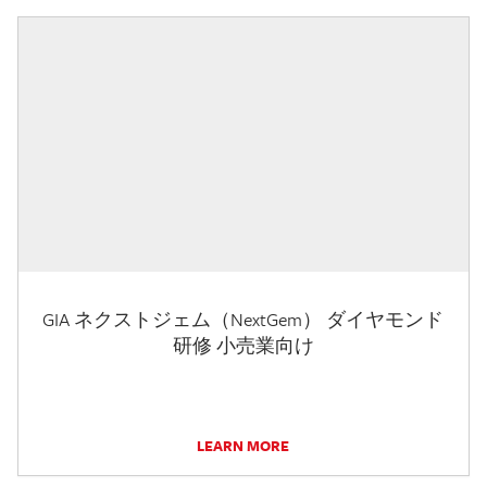
GIA ネクストジェム（NextGem） ダイヤモンド
研修 小売業向け
LEARN MORE