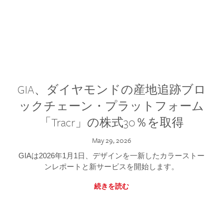
GIA、ダイヤモンドの産地追跡ブロ
ックチェーン・プラットフォーム
「Tracr」の株式30％を取得
May 29, 2026
GIAは2026年1月1日、デザインを一新したカラーストー
ンレポートと新サービスを開始します。
続きを読む