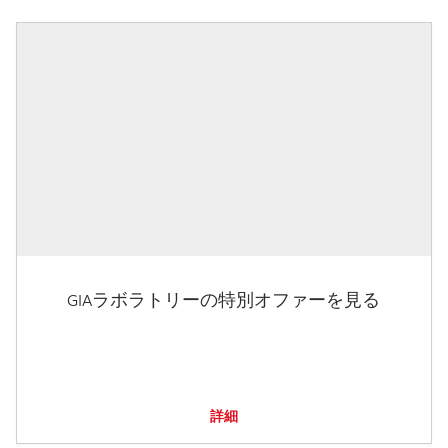
GIAラボラトリーの特別オファーを見る
詳細