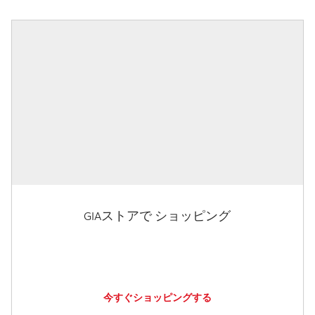
GIAストアで ショッピング
今すぐショッピングする