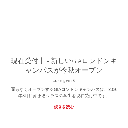
現在受付中 – 新しいGIAロンドンキ
ャンパスが今秋オープン
June 3, 2026
間もなくオープンするGIAロンドンキャンパスは、2026
年8月に始まるクラスの学生を現在受付中です。
続きを読む