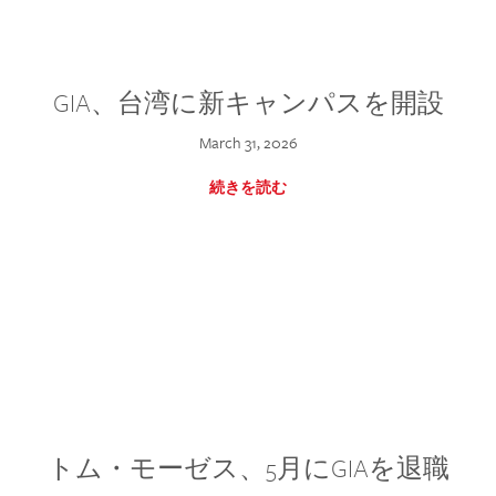
GIA、台湾に新キャンパスを開設
March 31, 2026
続きを読む
トム・モーゼス、5月にGIAを退職