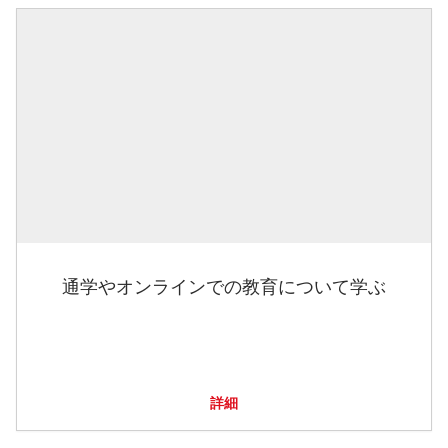
通学やオンラインでの教育について学ぶ
詳細