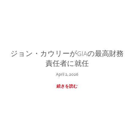
ジョン・カウリーがGIAの最高財務
責任者に就任
April 2, 2026
続きを読む