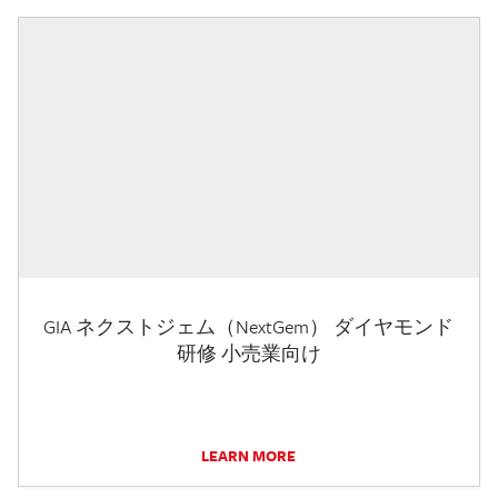
GIA ネクストジェム（NextGem） ダイヤモンド
研修 小売業向け
LEARN MORE