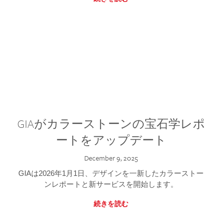
GIAがカラーストーンの宝石学レポ
ートをアップデート
December 9, 2025
GIAは2026年1月1日、デザインを一新したカラーストー
ンレポートと新サービスを開始します。
続きを読む