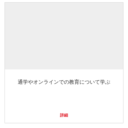
通学やオンラインでの教育について学ぶ
詳細