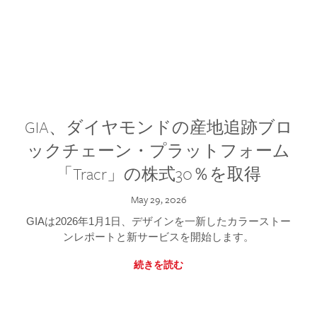
GIA、ダイヤモンドの産地追跡ブロ
ックチェーン・プラットフォーム
「Tracr」の株式30％を取得
May 29, 2026
GIAは2026年1月1日、デザインを一新したカラーストー
ンレポートと新サービスを開始します。
続きを読む