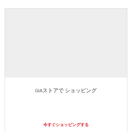
GIAストアで ショッピング
今すぐショッピングする