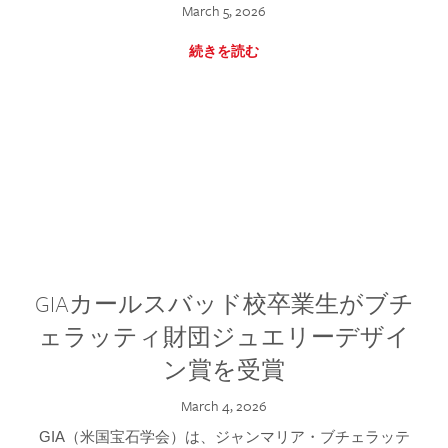
March 5, 2026
続きを読む
GIAカールスバッド校卒業生がブチ
ェラッティ財団ジュエリーデザイ
ン賞を受賞
March 4, 2026
GIA（米国宝石学会）は、ジャンマリア・ブチェラッテ