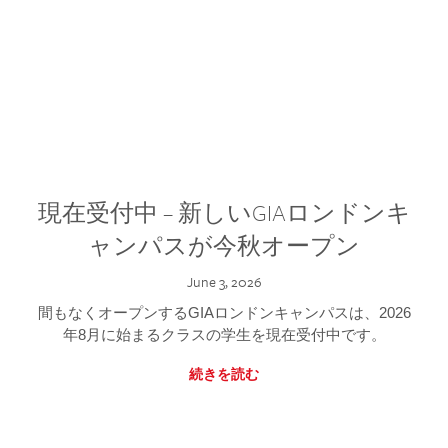
現在受付中 – 新しいGIAロンドンキ
ャンパスが今秋オープン
June 3, 2026
間もなくオープンするGIAロンドンキャンパスは、2026
年8月に始まるクラスの学生を現在受付中です。
続きを読む