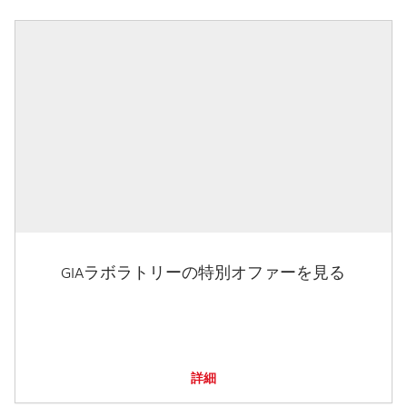
GIAラボラトリーの特別オファーを見る
詳細