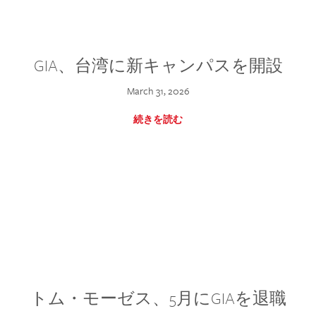
GIA、台湾に新キャンパスを開設
March 31, 2026
続きを読む
トム・モーゼス、5月にGIAを退職