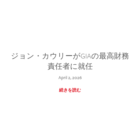
ジョン・カウリーがGIAの最高財務
責任者に就任
April 2, 2026
続きを読む