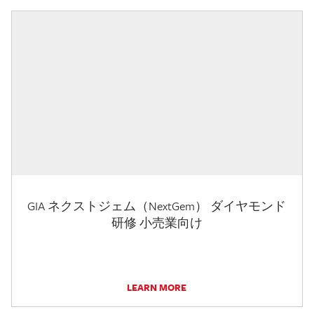
GIA ネクストジェム（NextGem） ダイヤモンド
研修 小売業向け
LEARN MORE