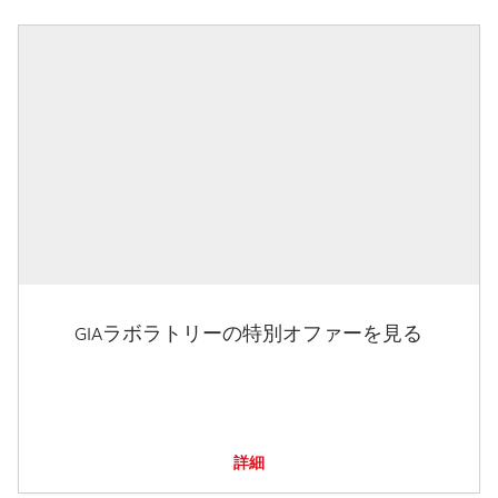
GIAラボラトリーの特別オファーを見る
詳細