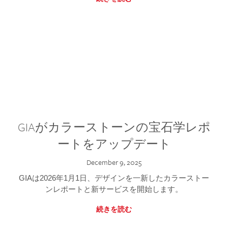
GIAがカラーストーンの宝石学レポ
ートをアップデート
December 9, 2025
GIAは2026年1月1日、デザインを一新したカラーストー
ンレポートと新サービスを開始します。
続きを読む