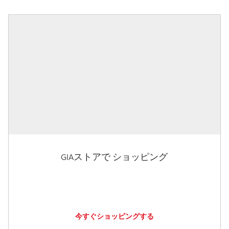
GIAストアで ショッピング
今すぐショッピングする