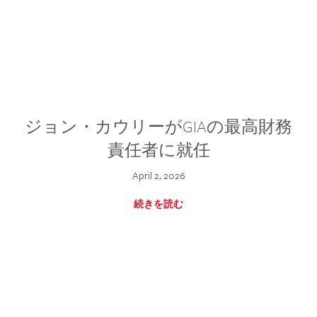
ジョン・カウリーがGIAの最高財務
責任者に就任
April 2, 2026
続きを読む