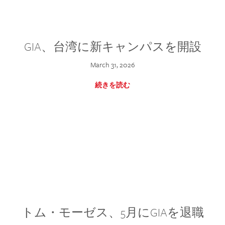
GIA、台湾に新キャンパスを開設
March 31, 2026
続きを読む
トム・モーゼス、5月にGIAを退職