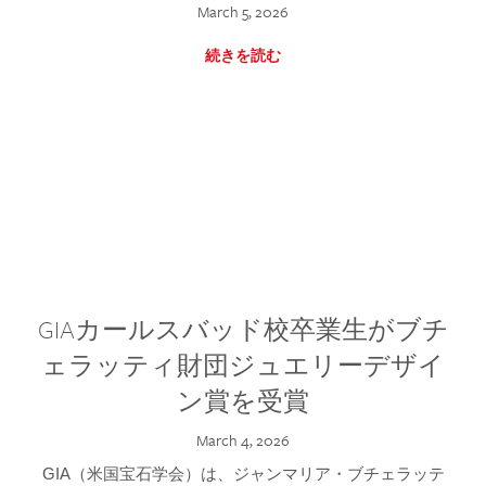
March 5, 2026
続きを読む
GIAカールスバッド校卒業生がブチ
ェラッティ財団ジュエリーデザイ
ン賞を受賞
March 4, 2026
GIA（米国宝石学会）は、ジャンマリア・ブチェラッテ