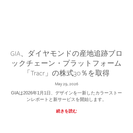
GIA、ダイヤモンドの産地追跡ブロ
ックチェーン・プラットフォーム
「Tracr」の株式30％を取得
May 29, 2026
GIAは2026年1月1日、デザインを一新したカラーストー
ンレポートと新サービスを開始します。
続きを読む