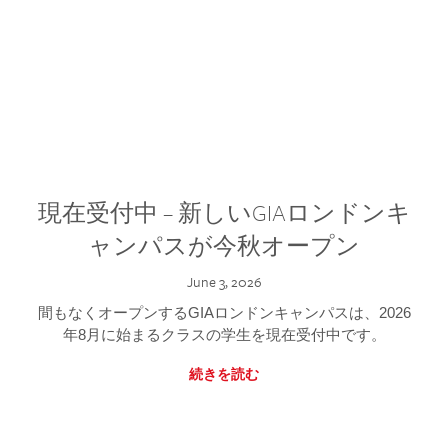
現在受付中 – 新しいGIAロンドンキ
ャンパスが今秋オープン
June 3, 2026
間もなくオープンするGIAロンドンキャンパスは、2026
年8月に始まるクラスの学生を現在受付中です。
続きを読む