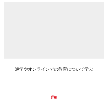
通学やオンラインでの教育について学ぶ
詳細