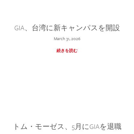
GIA、台湾に新キャンパスを開設
March 31, 2026
続きを読む
トム・モーゼス、5月にGIAを退職