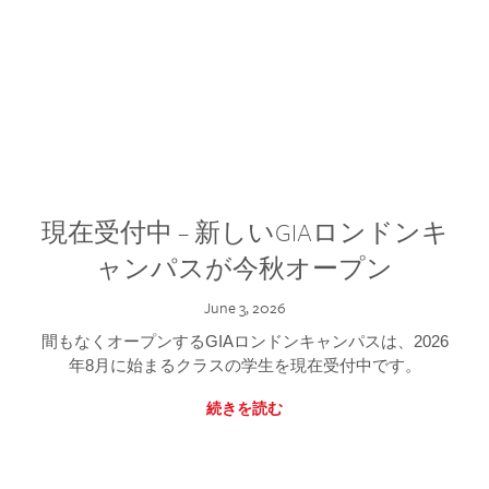
現在受付中 – 新しいGIAロンドンキ
ャンパスが今秋オープン
June 3, 2026
間もなくオープンするGIAロンドンキャンパスは、2026
年8月に始まるクラスの学生を現在受付中です。
続きを読む