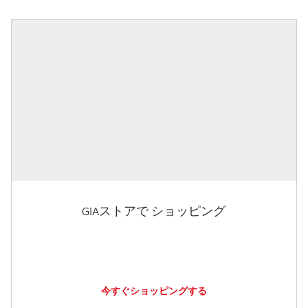
GIAストアで ショッピング
今すぐショッピングする