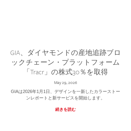
GIA、ダイヤモンドの産地追跡ブロ
ックチェーン・プラットフォーム
「Tracr」の株式30％を取得
May 29, 2026
GIAは2026年1月1日、デザインを一新したカラーストー
ンレポートと新サービスを開始します。
続きを読む