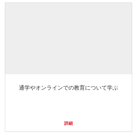
通学やオンラインでの教育について学ぶ
詳細