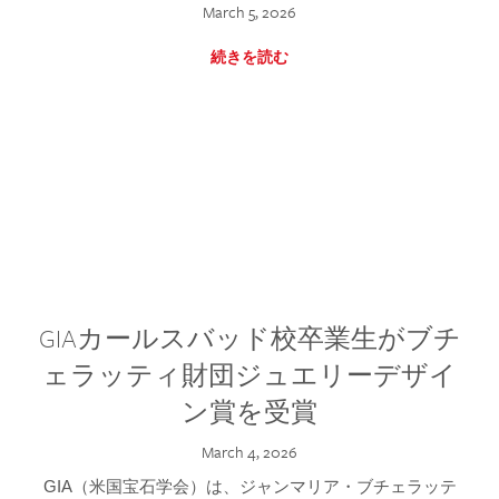
March 5, 2026
続きを読む
GIAカールスバッド校卒業生がブチ
ェラッティ財団ジュエリーデザイ
ン賞を受賞
March 4, 2026
GIA（米国宝石学会）は、ジャンマリア・ブチェラッテ