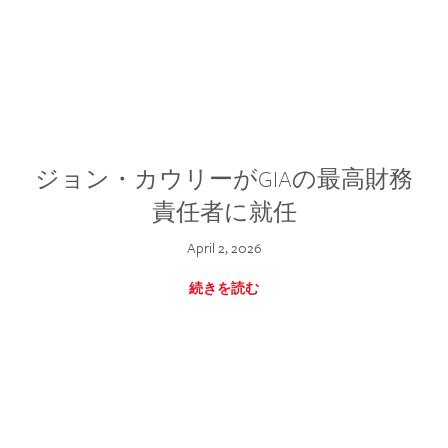
ジョン・カウリーがGIAの最高財務
責任者に就任
April 2, 2026
続きを読む