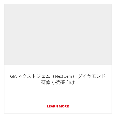
GIA ネクストジェム（NextGem） ダイヤモンド
研修 小売業向け
LEARN MORE