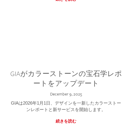
GIAがカラーストーンの宝石学レポ
ートをアップデート
December 9, 2025
GIAは2026年1月1日、デザインを一新したカラーストー
ンレポートと新サービスを開始します。
続きを読む