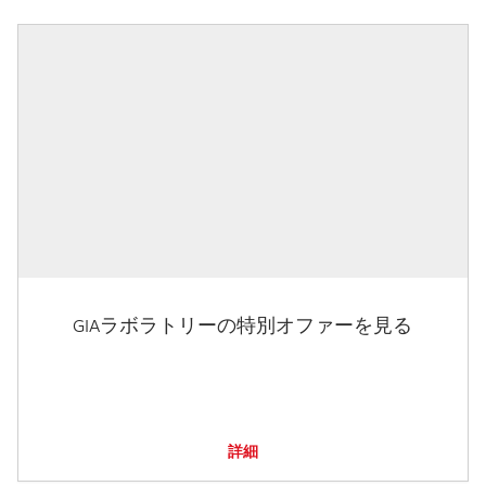
GIAラボラトリーの特別オファーを見る
詳細