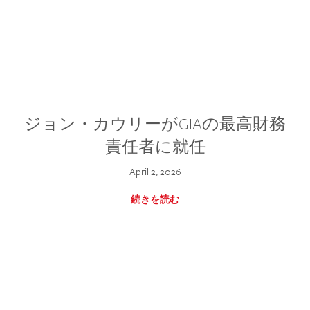
ジョン・カウリーがGIAの最高財務
責任者に就任
April 2, 2026
続きを読む