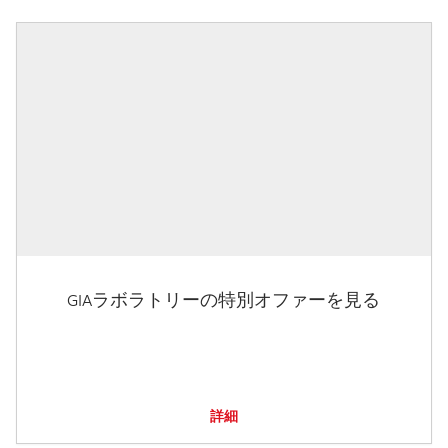
GIAラボラトリーの特別オファーを見る
詳細