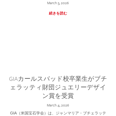
March 5, 2026
続きを読む
GIAカールスバッド校卒業生がブチ
ェラッティ財団ジュエリーデザイ
ン賞を受賞
March 4, 2026
GIA（米国宝石学会）は、ジャンマリア・ブチェラッテ