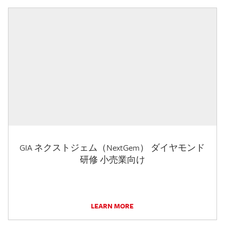
GIA ネクストジェム（NextGem） ダイヤモンド
研修 小売業向け
LEARN MORE