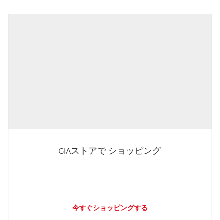
GIAストアで ショッピング
今すぐショッピングする