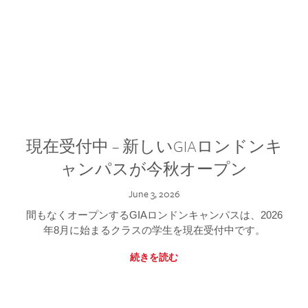
現在受付中 – 新しいGIAロンドンキ
ャンパスが今秋オープン
June 3, 2026
間もなくオープンするGIAロンドンキャンパスは、2026
年8月に始まるクラスの学生を現在受付中です。
続きを読む