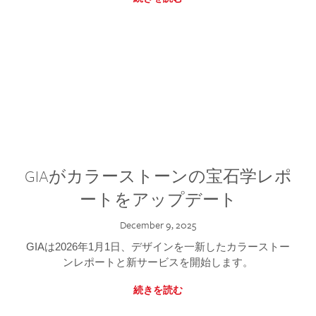
GIAがカラーストーンの宝石学レポ
ートをアップデート
December 9, 2025
GIAは2026年1月1日、デザインを一新したカラーストー
ンレポートと新サービスを開始します。
続きを読む