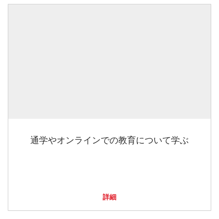
通学やオンラインでの教育について学ぶ
詳細