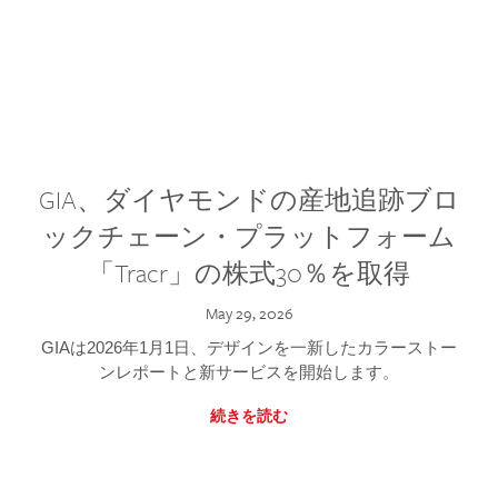
GIA、ダイヤモンドの産地追跡ブロ
ックチェーン・プラットフォーム
「Tracr」の株式30％を取得
May 29, 2026
GIAは2026年1月1日、デザインを一新したカラーストー
ンレポートと新サービスを開始します。
続きを読む