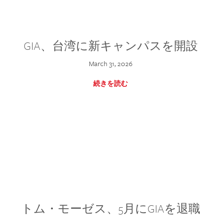
GIA、台湾に新キャンパスを開設
March 31, 2026
続きを読む
トム・モーゼス、5月にGIAを退職