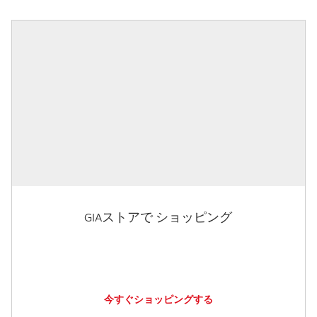
GIAストアで ショッピング
今すぐショッピングする