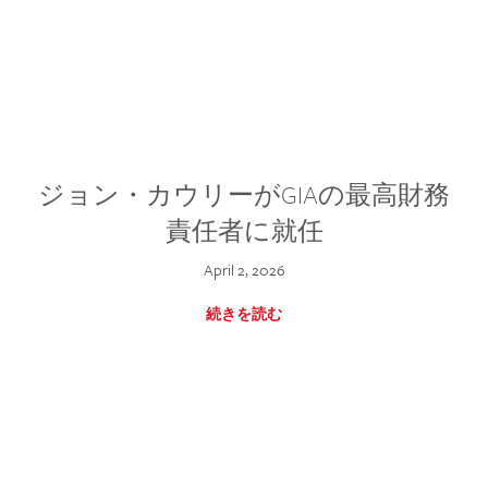
ジョン・カウリーがGIAの最高財務
責任者に就任
April 2, 2026
続きを読む