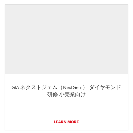
GIA ネクストジェム（NextGem） ダイヤモンド
研修 小売業向け
LEARN MORE