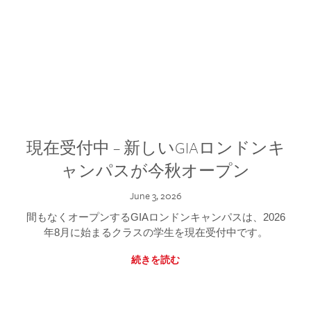
現在受付中 – 新しいGIAロンドンキ
ャンパスが今秋オープン
June 3, 2026
間もなくオープンするGIAロンドンキャンパスは、2026
年8月に始まるクラスの学生を現在受付中です。
続きを読む