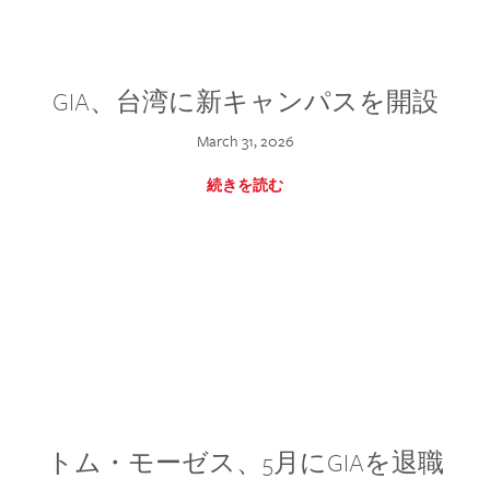
GIA、台湾に新キャンパスを開設
March 31, 2026
続きを読む
トム・モーゼス、5月にGIAを退職