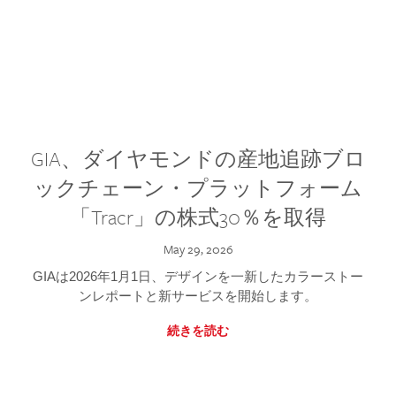
GIA、ダイヤモンドの産地追跡ブロ
ックチェーン・プラットフォーム
「Tracr」の株式30％を取得
May 29, 2026
GIAは2026年1月1日、デザインを一新したカラーストー
ンレポートと新サービスを開始します。
続きを読む