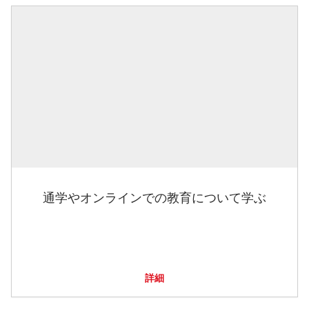
通学やオンラインでの教育について学ぶ
詳細