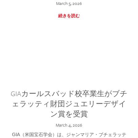
March 5, 2026
続きを読む
GIAカールスバッド校卒業生がブチ
ェラッティ財団ジュエリーデザイ
ン賞を受賞
March 4, 2026
GIA（米国宝石学会）は、ジャンマリア・ブチェラッテ