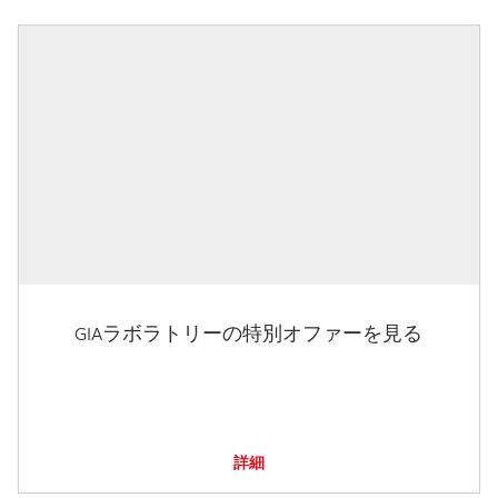
GIAラボラトリーの特別オファーを見る
詳細