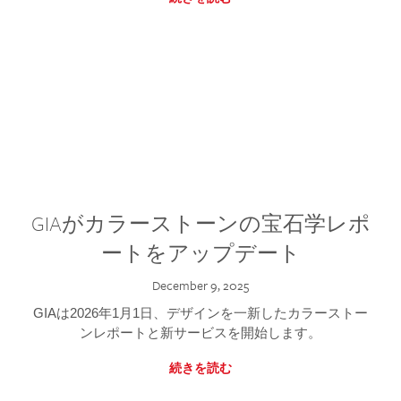
GIAがカラーストーンの宝石学レポ
ートをアップデート
December 9, 2025
GIAは2026年1月1日、デザインを一新したカラーストー
ンレポートと新サービスを開始します。
続きを読む