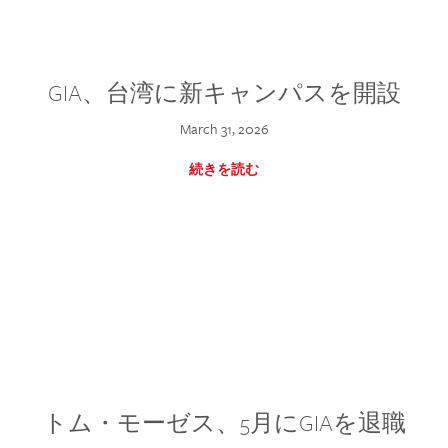
GIA、台湾に新キャンパスを開設
March 31, 2026
続きを読む
トム・モーゼス、5月にGIAを退職