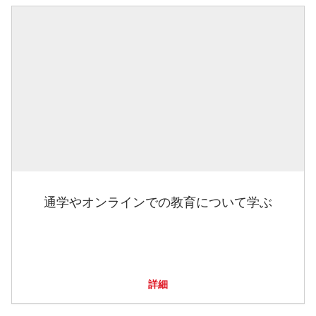
通学やオンラインでの教育について学ぶ
詳細