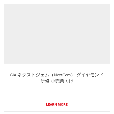
GIA ネクストジェム（NextGem） ダイヤモンド
研修 小売業向け
LEARN MORE