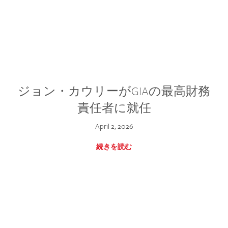
ジョン・カウリーがGIAの最高財務
責任者に就任
April 2, 2026
続きを読む