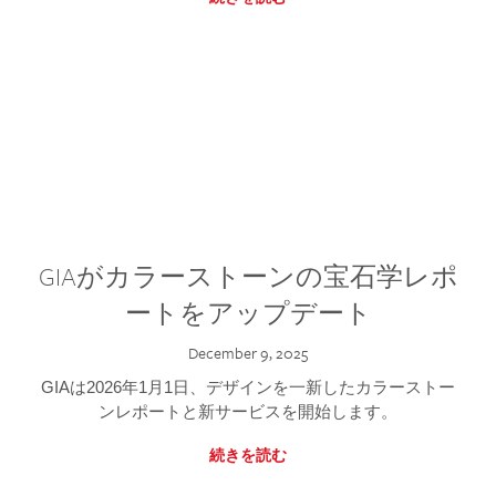
GIAがカラーストーンの宝石学レポ
ートをアップデート
December 9, 2025
GIAは2026年1月1日、デザインを一新したカラーストー
ンレポートと新サービスを開始します。
続きを読む