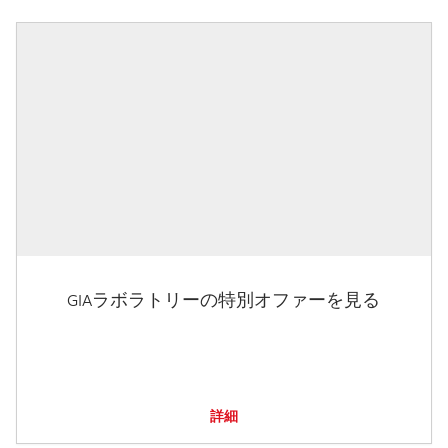
GIAラボラトリーの特別オファーを見る
詳細