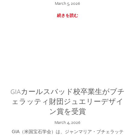
March 5, 2026
続きを読む
GIAカールスバッド校卒業生がブチ
ェラッティ財団ジュエリーデザイ
ン賞を受賞
March 4, 2026
GIA（米国宝石学会）は、ジャンマリア・ブチェラッテ