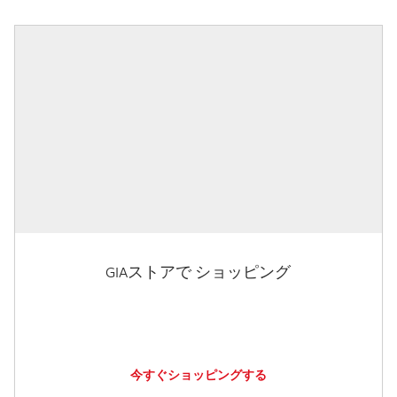
GIAストアで ショッピング
今すぐショッピングする