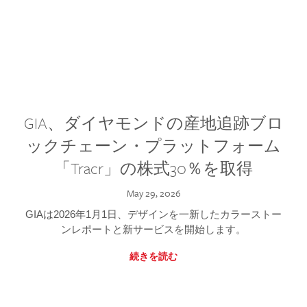
GIA、ダイヤモンドの産地追跡ブロ
ックチェーン・プラットフォーム
「Tracr」の株式30％を取得
May 29, 2026
GIAは2026年1月1日、デザインを一新したカラーストー
ンレポートと新サービスを開始します。
続きを読む