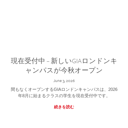
現在受付中 – 新しいGIAロンドンキ
ャンパスが今秋オープン
June 3, 2026
間もなくオープンするGIAロンドンキャンパスは、2026
年8月に始まるクラスの学生を現在受付中です。
続きを読む