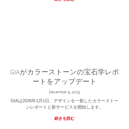
GIAがカラーストーンの宝石学レポ
ートをアップデート
December 9, 2025
GIAは2026年1月1日、デザインを一新したカラーストー
ンレポートと新サービスを開始します。
続きを読む