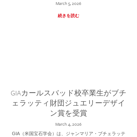
March 5, 2026
続きを読む
GIAカールスバッド校卒業生がブチ
ェラッティ財団ジュエリーデザイ
ン賞を受賞
March 4, 2026
GIA（米国宝石学会）は、ジャンマリア・ブチェラッテ