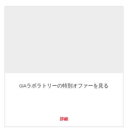
GIAラボラトリーの特別オファーを見る
詳細