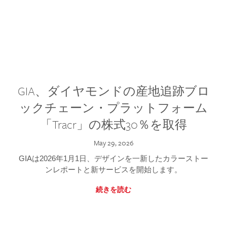
GIA、ダイヤモンドの産地追跡ブロ
ックチェーン・プラットフォーム
「Tracr」の株式30％を取得
May 29, 2026
GIAは2026年1月1日、デザインを一新したカラーストー
ンレポートと新サービスを開始します。
続きを読む