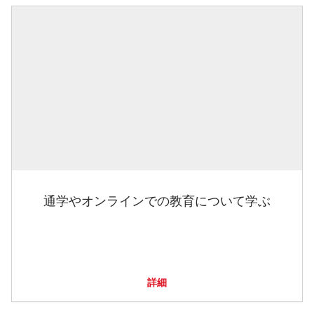
通学やオンラインでの教育について学ぶ
詳細