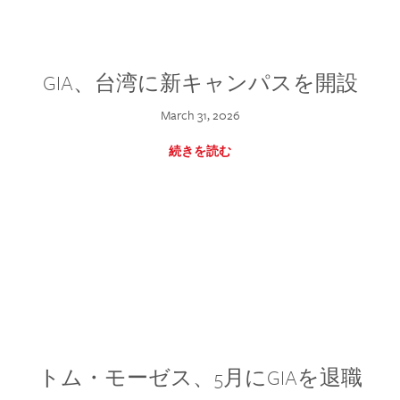
GIA、台湾に新キャンパスを開設
March 31, 2026
続きを読む
トム・モーゼス、5月にGIAを退職