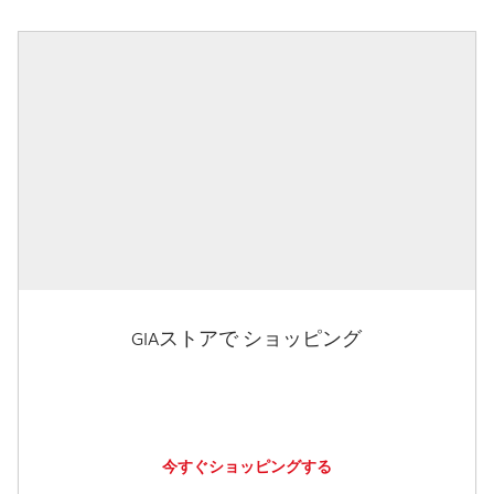
GIAストアで ショッピング
今すぐショッピングする