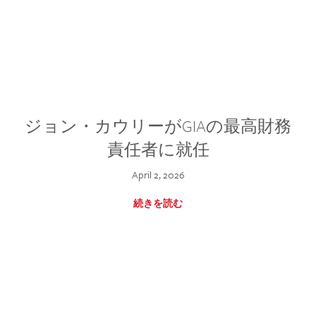
ジョン・カウリーがGIAの最高財務
責任者に就任
April 2, 2026
続きを読む