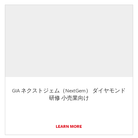
GIA ネクストジェム（NextGem） ダイヤモンド
研修 小売業向け
LEARN MORE