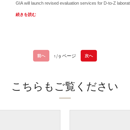
GIA will launch revised evaluation services for D-to-Z labo
続きを読む
1 / 9 ページ
前へ
次へ
こちらもご覧ください