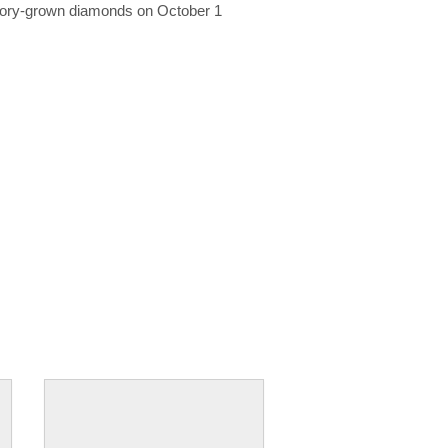
ratory-grown diamonds on October 1