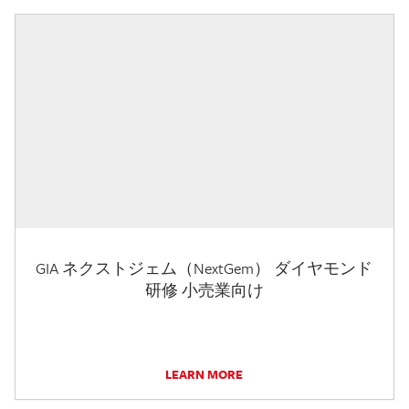
GIA ネクストジェム（NextGem） ダイヤモンド
研修 小売業向け
LEARN MORE