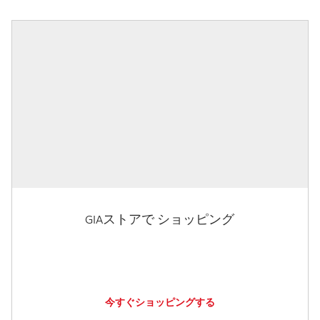
GIAストアで ショッピング
今すぐショッピングする