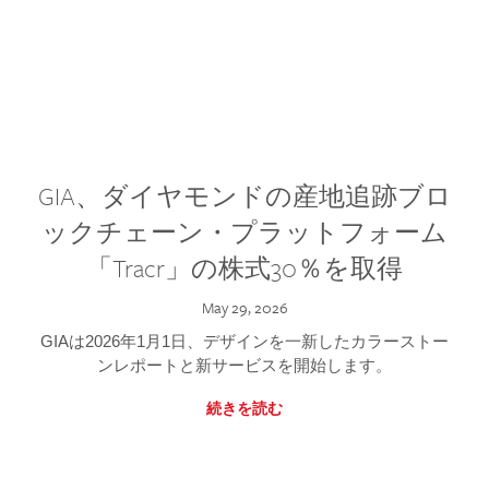
GIA、ダイヤモンドの産地追跡ブロ
ックチェーン・プラットフォーム
「Tracr」の株式30％を取得
May 29, 2026
GIAは2026年1月1日、デザインを一新したカラーストー
ンレポートと新サービスを開始します。
続きを読む