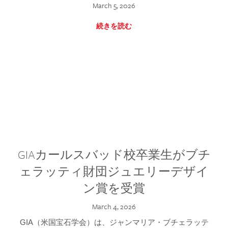
March 5, 2026
続きを読む
GIAカールスバッド校卒業生がブチ
ェラッティ財団ジュエリーデザイ
ン賞を受賞
March 4, 2026
GIA（米国宝石学会）は、ジャンマリア・ブチェラッテ