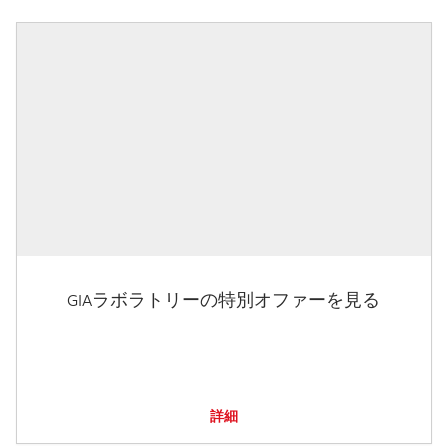
GIAラボラトリーの特別オファーを見る
詳細