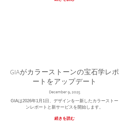
GIAがカラーストーンの宝石学レポ
ートをアップデート
December 9, 2025
GIAは2026年1月1日、デザインを一新したカラーストー
ンレポートと新サービスを開始します。
続きを読む