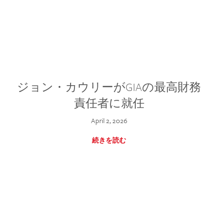
ジョン・カウリーがGIAの最高財務
責任者に就任
April 2, 2026
続きを読む