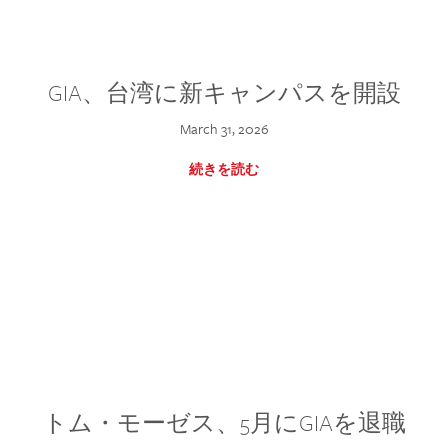
GIA、台湾に新キャンパスを開設
March 31, 2026
続きを読む
トム・モーゼス、5月にGIAを退職