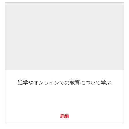
通学やオンラインでの教育について学ぶ
詳細