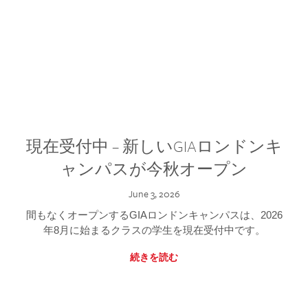
現在受付中 – 新しいGIAロンドンキ
ャンパスが今秋オープン
June 3, 2026
間もなくオープンするGIAロンドンキャンパスは、2026
年8月に始まるクラスの学生を現在受付中です。
続きを読む