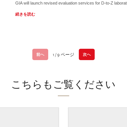
GIA will launch revised evaluation services for D-to-Z labo
続きを読む
1 / 9 ページ
前へ
次へ
こちらもご覧ください