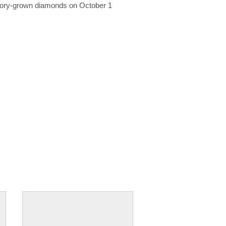
ratory-grown diamonds on October 1