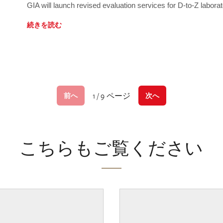
GIA will launch revised evaluation services for D-to-Z labo
続きを読む
1 / 9 ページ
前へ
次へ
こちらもご覧ください