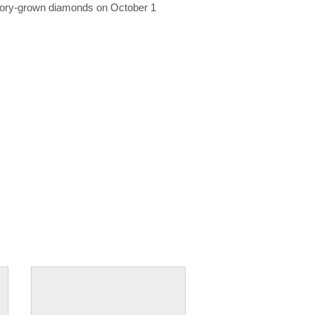
ratory-grown diamonds on October 1