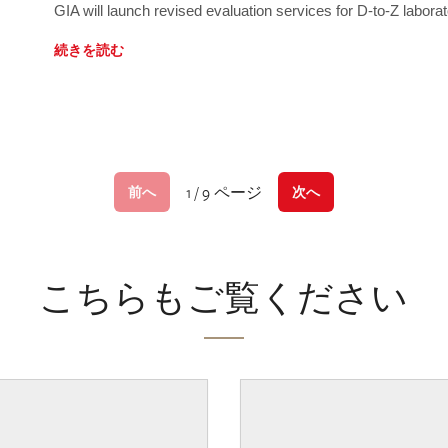
GIA will launch revised evaluation services for D-to-Z labo
続きを読む
1 / 9 ページ
前へ
次へ
こちらもご覧ください