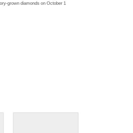
ratory-grown diamonds on October 1