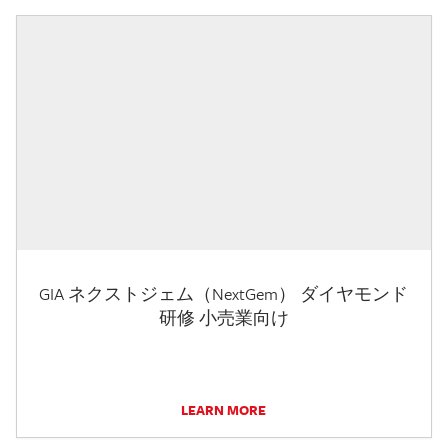
GIA ネクストジェム（NextGem） ダイヤモンド
研修 小売業向け
LEARN MORE