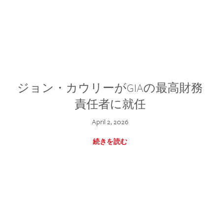
ジョン・カウリーがGIAの最高財務
責任者に就任
April 2, 2026
続きを読む