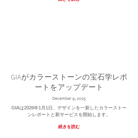
GIAがカラーストーンの宝石学レポ
ートをアップデート
December 9, 2025
GIAは2026年1月1日、デザインを一新したカラーストー
ンレポートと新サービスを開始します。
続きを読む