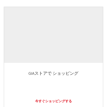
GIAストアで ショッピング
今すぐショッピングする