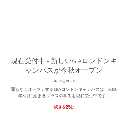
現在受付中 – 新しいGIAロンドンキ
ャンパスが今秋オープン
June 3, 2026
間もなくオープンするGIAロンドンキャンパスは、2026
年8月に始まるクラスの学生を現在受付中です。
続きを読む