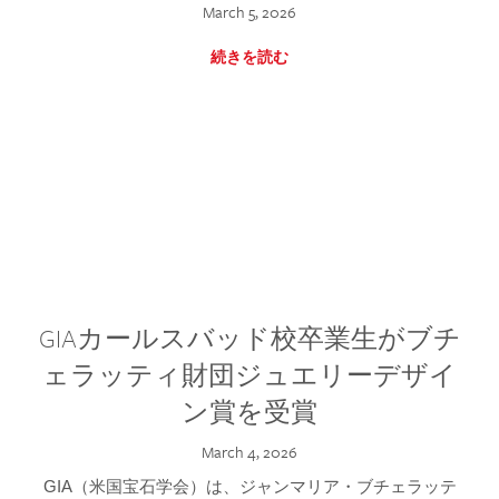
March 5, 2026
続きを読む
GIAカールスバッド校卒業生がブチ
ェラッティ財団ジュエリーデザイ
ン賞を受賞
March 4, 2026
GIA（米国宝石学会）は、ジャンマリア・ブチェラッテ