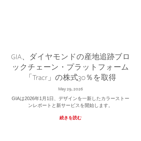
GIA、ダイヤモンドの産地追跡ブロ
ックチェーン・プラットフォーム
「Tracr」の株式30％を取得
May 29, 2026
GIAは2026年1月1日、デザインを一新したカラーストー
ンレポートと新サービスを開始します。
続きを読む