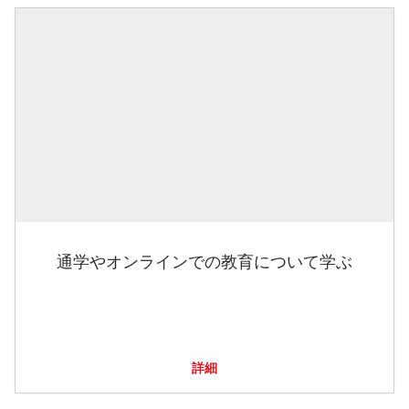
通学やオンラインでの教育について学ぶ
詳細