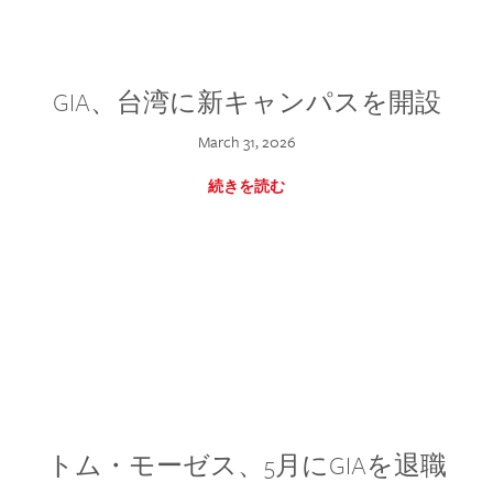
GIA、台湾に新キャンパスを開設
March 31, 2026
続きを読む
トム・モーゼス、5月にGIAを退職