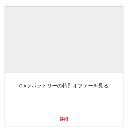
GIAラボラトリーの特別オファーを見る
詳細