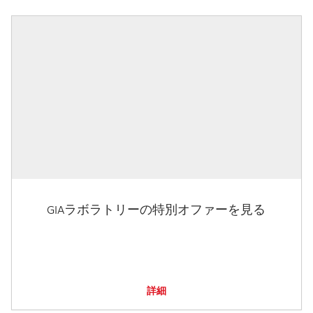
GIAラボラトリーの特別オファーを見る
詳細