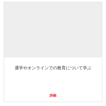
通学やオンラインでの教育について学ぶ
詳細