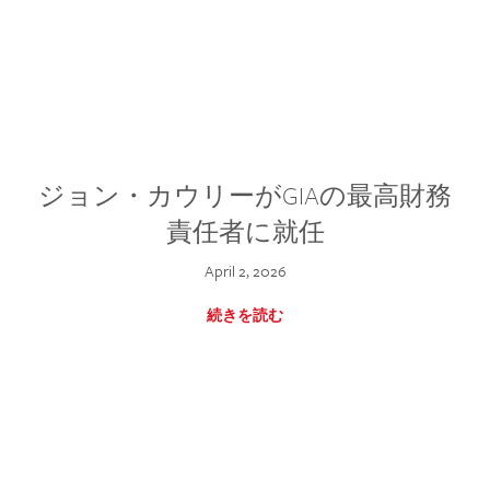
ジョン・カウリーがGIAの最高財務
責任者に就任
April 2, 2026
続きを読む