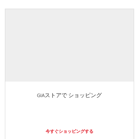
GIAストアで ショッピング
今すぐショッピングする