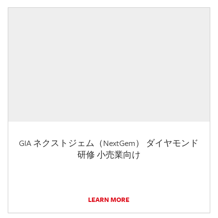
GIA ネクストジェム（NextGem） ダイヤモンド
研修 小売業向け
LEARN MORE