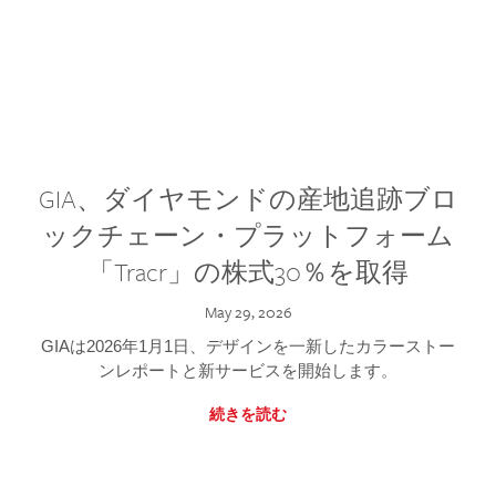
GIA、ダイヤモンドの産地追跡ブロ
ックチェーン・プラットフォーム
「Tracr」の株式30％を取得
May 29, 2026
GIAは2026年1月1日、デザインを一新したカラーストー
ンレポートと新サービスを開始します。
続きを読む