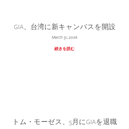
GIA、台湾に新キャンパスを開設
March 31, 2026
続きを読む
トム・モーゼス、5月にGIAを退職