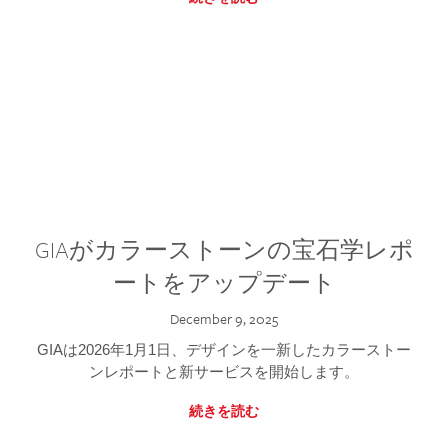
GIAがカラーストーンの宝石学レポ
ートをアップデート
December 9, 2025
GIAは2026年1月1日、デザインを一新したカラーストー
ンレポートと新サービスを開始します。
続きを読む