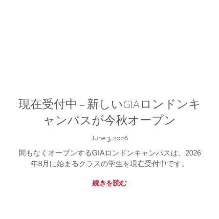
現在受付中 – 新しいGIAロンドンキ
ャンパスが今秋オープン
June 3, 2026
間もなくオープンするGIAロンドンキャンパスは、2026
年8月に始まるクラスの学生を現在受付中です。
続きを読む