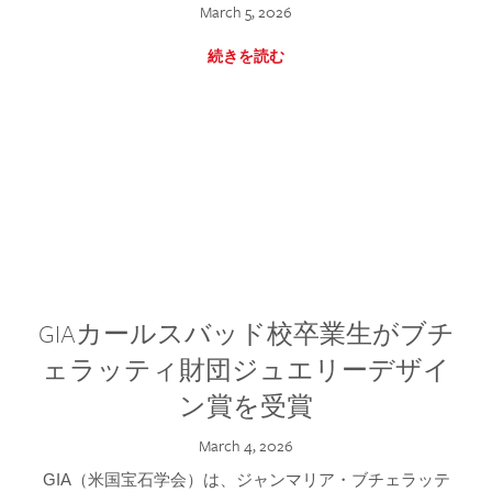
March 5, 2026
続きを読む
GIAカールスバッド校卒業生がブチ
ェラッティ財団ジュエリーデザイ
ン賞を受賞
March 4, 2026
GIA（米国宝石学会）は、ジャンマリア・ブチェラッテ