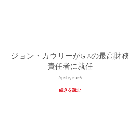
ジョン・カウリーがGIAの最高財務
責任者に就任
April 2, 2026
続きを読む