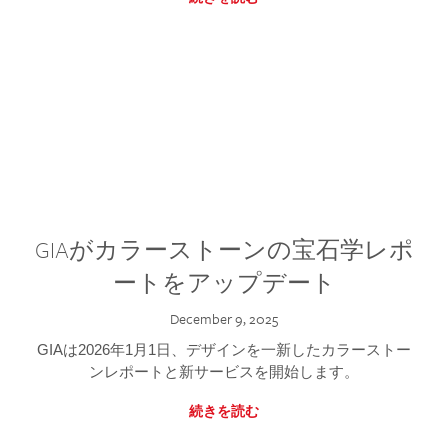
GIAがカラーストーンの宝石学レポ
ートをアップデート
December 9, 2025
GIAは2026年1月1日、デザインを一新したカラーストー
ンレポートと新サービスを開始します。
続きを読む