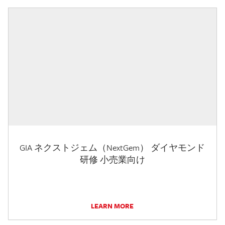
GIA ネクストジェム（NextGem） ダイヤモンド
研修 小売業向け
LEARN MORE