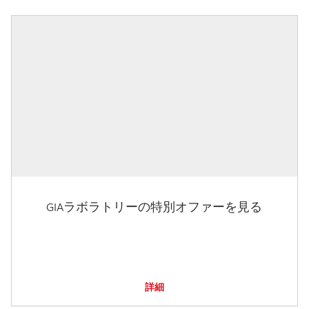
GIAラボラトリーの特別オファーを見る
詳細