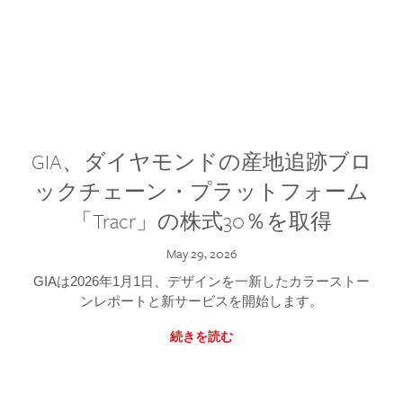
GIA、ダイヤモンドの産地追跡ブロ
ックチェーン・プラットフォーム
「Tracr」の株式30％を取得
May 29, 2026
GIAは2026年1月1日、デザインを一新したカラーストー
ンレポートと新サービスを開始します。
続きを読む