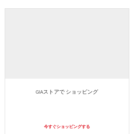
GIAストアで ショッピング
今すぐショッピングする