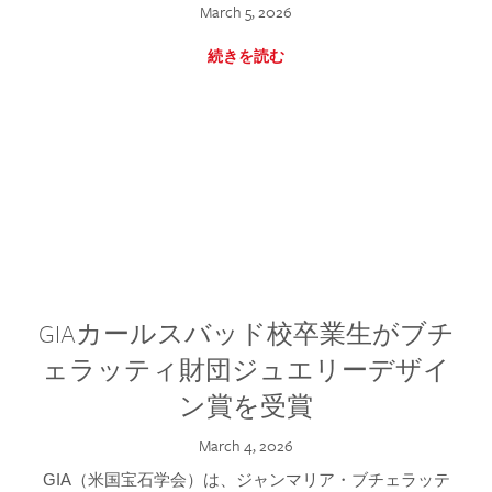
March 5, 2026
続きを読む
GIAカールスバッド校卒業生がブチ
ェラッティ財団ジュエリーデザイ
ン賞を受賞
March 4, 2026
GIA（米国宝石学会）は、ジャンマリア・ブチェラッテ