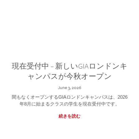
現在受付中 – 新しいGIAロンドンキ
ャンパスが今秋オープン
June 3, 2026
間もなくオープンするGIAロンドンキャンパスは、2026
年8月に始まるクラスの学生を現在受付中です。
続きを読む