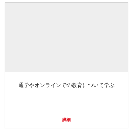
通学やオンラインでの教育について学ぶ
詳細