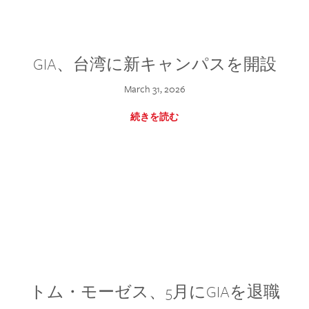
GIA、台湾に新キャンパスを開設
March 31, 2026
続きを読む
トム・モーゼス、5月にGIAを退職