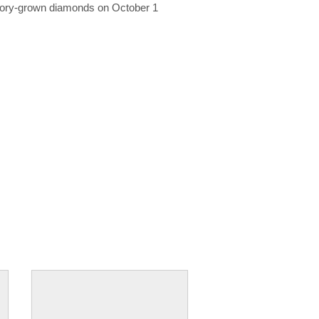
ratory-grown diamonds on October 1