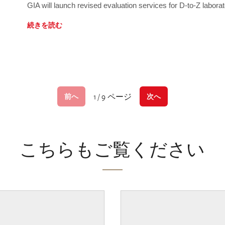
GIA will launch revised evaluation services for D-to-Z labo
続きを読む
1 / 9 ページ
前へ
次へ
こちらもご覧ください