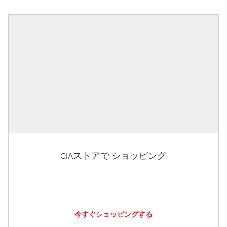
GIAストアで ショッピング
今すぐショッピングする