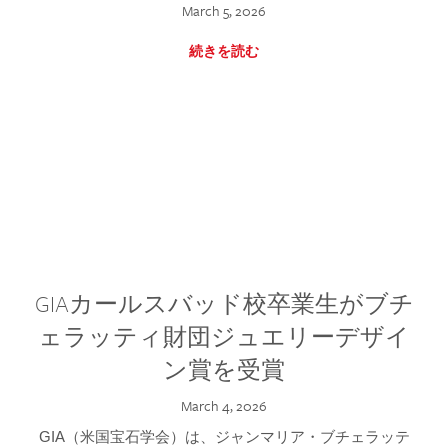
March 5, 2026
続きを読む
GIAカールスバッド校卒業生がブチ
ェラッティ財団ジュエリーデザイ
ン賞を受賞
March 4, 2026
GIA（米国宝石学会）は、ジャンマリア・ブチェラッテ