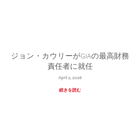
ジョン・カウリーがGIAの最高財務
責任者に就任
April 2, 2026
続きを読む