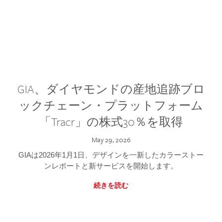
GIA、ダイヤモンドの産地追跡ブロ
ックチェーン・プラットフォーム
「Tracr」の株式30％を取得
May 29, 2026
GIAは2026年1月1日、デザインを一新したカラーストー
ンレポートと新サービスを開始します。
続きを読む