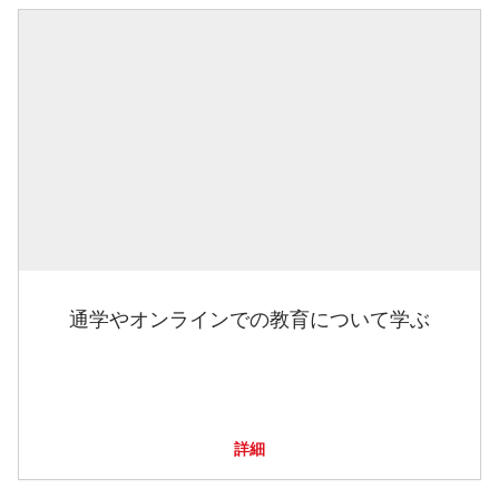
通学やオンラインでの教育について学ぶ
詳細