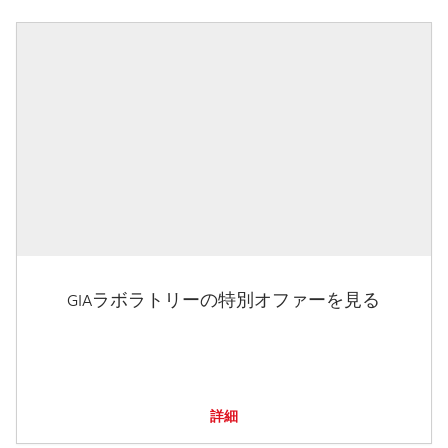
GIAラボラトリーの特別オファーを見る
詳細