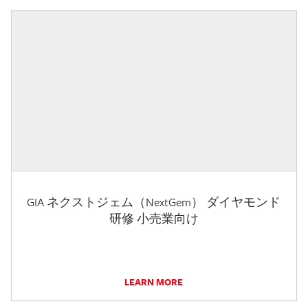
GIA ネクストジェム（NextGem） ダイヤモンド
研修 小売業向け
LEARN MORE