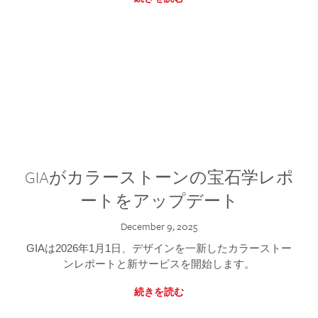
GIAがカラーストーンの宝石学レポ
ートをアップデート
December 9, 2025
GIAは2026年1月1日、デザインを一新したカラーストー
ンレポートと新サービスを開始します。
続きを読む