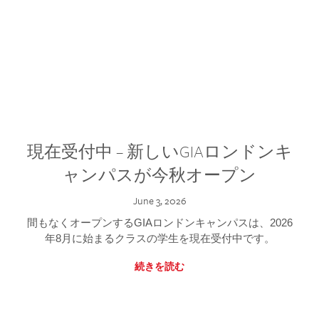
現在受付中 – 新しいGIAロンドンキ
ャンパスが今秋オープン
June 3, 2026
間もなくオープンするGIAロンドンキャンパスは、2026
年8月に始まるクラスの学生を現在受付中です。
続きを読む