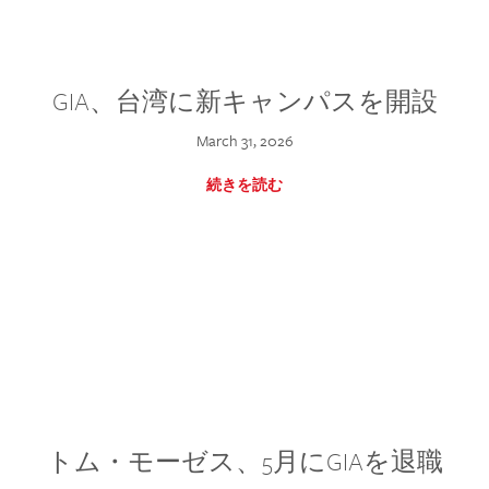
GIA、台湾に新キャンパスを開設
March 31, 2026
続きを読む
トム・モーゼス、5月にGIAを退職