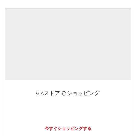
GIAストアで ショッピング
今すぐショッピングする