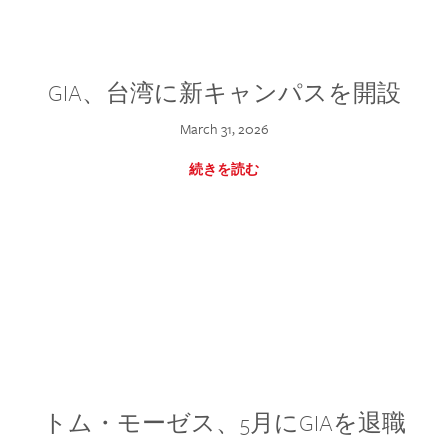
GIA、台湾に新キャンパスを開設
March 31, 2026
続きを読む
トム・モーゼス、5月にGIAを退職