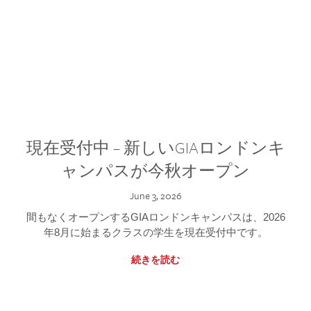
現在受付中 – 新しいGIAロンドンキ
ャンパスが今秋オープン
June 3, 2026
間もなくオープンするGIAロンドンキャンパスは、2026
年8月に始まるクラスの学生を現在受付中です。
続きを読む