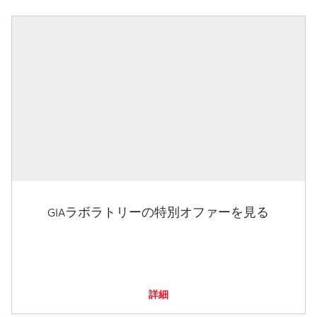
GIAラボラトリーの特別オファーを見る
詳細