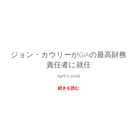
ジョン・カウリーがGIAの最高財務
責任者に就任
April 2, 2026
続きを読む