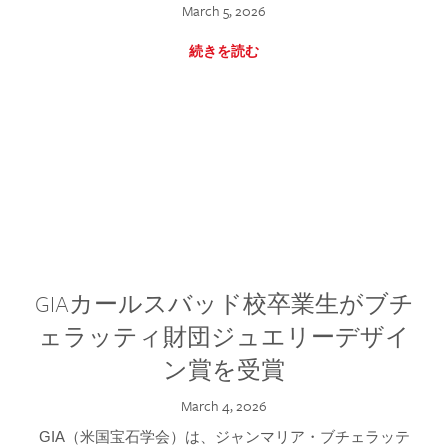
March 5, 2026
続きを読む
GIAカールスバッド校卒業生がブチ
ェラッティ財団ジュエリーデザイ
ン賞を受賞
March 4, 2026
GIA（米国宝石学会）は、ジャンマリア・ブチェラッテ