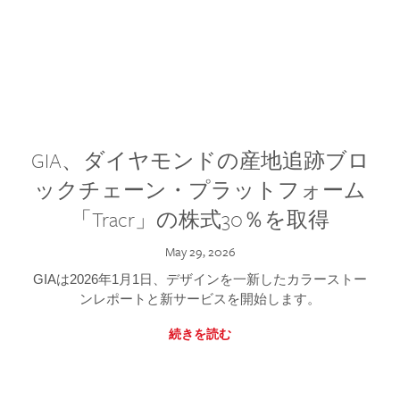
GIA、ダイヤモンドの産地追跡ブロ
ックチェーン・プラットフォーム
「Tracr」の株式30％を取得
May 29, 2026
GIAは2026年1月1日、デザインを一新したカラーストー
ンレポートと新サービスを開始します。
続きを読む