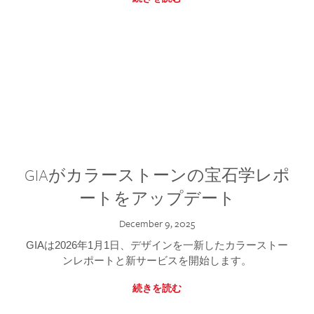
GIAがカラーストーンの宝石学レポ
ートをアップデート
December 9, 2025
GIAは2026年1月1日、デザインを一新したカラーストー
ンレポートと新サービスを開始します。
続きを読む