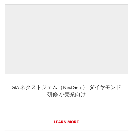
GIA ネクストジェム（NextGem） ダイヤモンド
研修 小売業向け
LEARN MORE