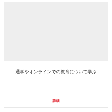
通学やオンラインでの教育について学ぶ
詳細