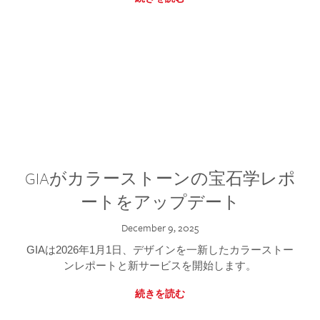
GIAがカラーストーンの宝石学レポ
ートをアップデート
December 9, 2025
GIAは2026年1月1日、デザインを一新したカラーストー
ンレポートと新サービスを開始します。
続きを読む