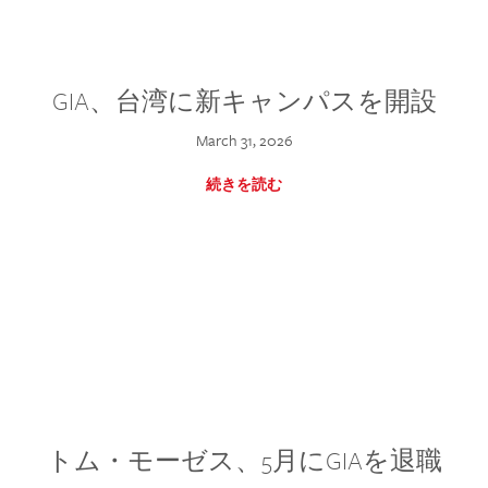
GIA、台湾に新キャンパスを開設
March 31, 2026
続きを読む
トム・モーゼス、5月にGIAを退職