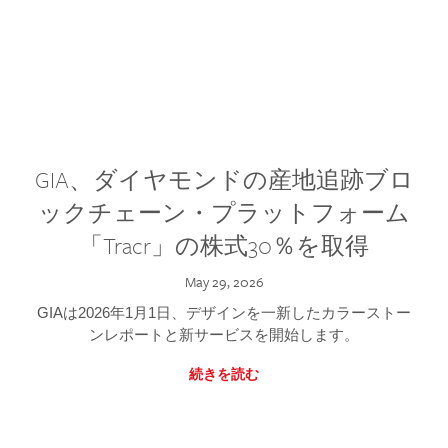
GIA、ダイヤモンドの産地追跡ブロ
ックチェーン・プラットフォーム
「Tracr」の株式30％を取得
May 29, 2026
GIAは2026年1月1日、デザインを一新したカラーストー
ンレポートと新サービスを開始します。
続きを読む