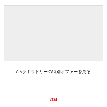
GIAラボラトリーの特別オファーを見る
詳細