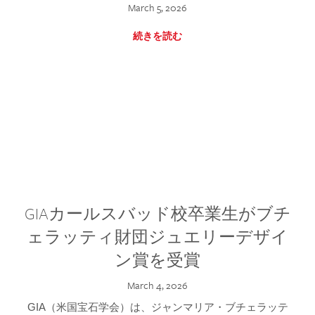
March 5, 2026
続きを読む
GIAカールスバッド校卒業生がブチ
ェラッティ財団ジュエリーデザイ
ン賞を受賞
March 4, 2026
GIA（米国宝石学会）は、ジャンマリア・ブチェラッテ