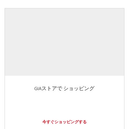
GIAストアで ショッピング
今すぐショッピングする