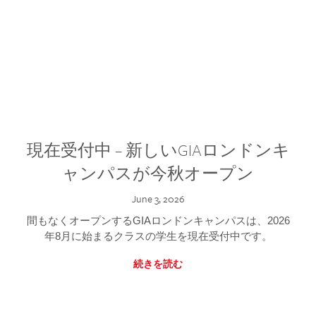
現在受付中 – 新しいGIAロンドンキ
ャンパスが今秋オープン
June 3, 2026
間もなくオープンするGIAロンドンキャンパスは、2026
年8月に始まるクラスの学生を現在受付中です。
続きを読む