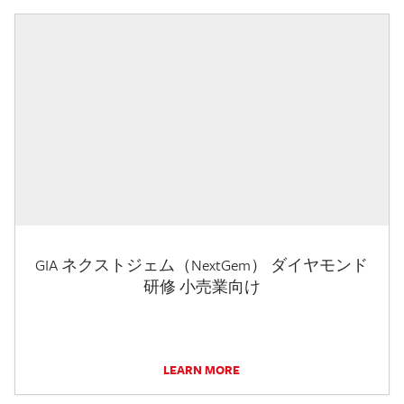
GIA ネクストジェム（NextGem） ダイヤモンド
研修 小売業向け
LEARN MORE