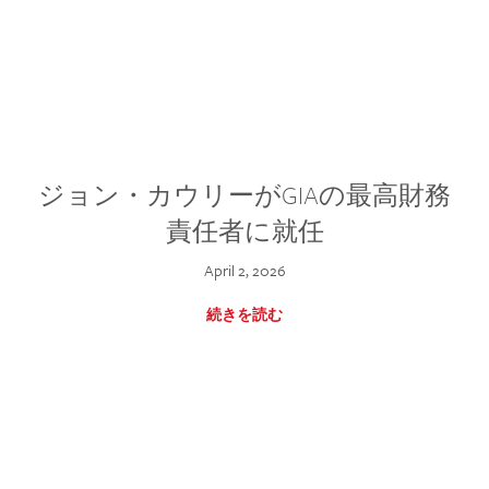
ジョン・カウリーがGIAの最高財務
責任者に就任
April 2, 2026
続きを読む