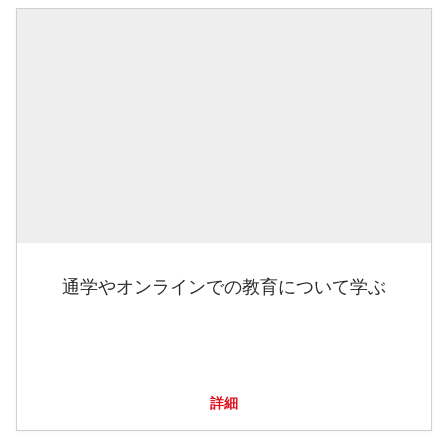
通学やオンラインでの教育について学ぶ
詳細