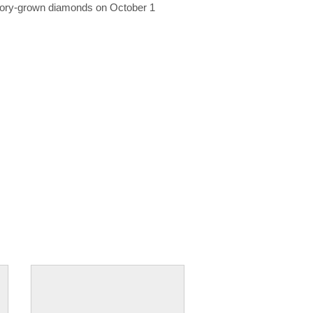
ratory-grown diamonds on October 1