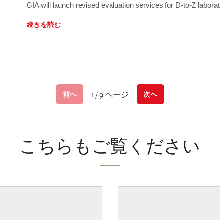
GIA will launch revised evaluation services for D-to-Z labo
続きを読む
1 / 9 ページ
前へ
次へ
こちらもご覧ください