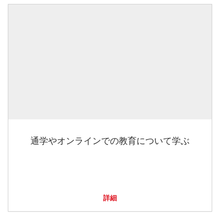
通学やオンラインでの教育について学ぶ
詳細