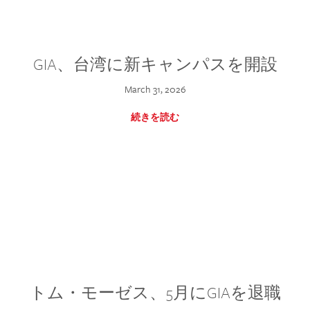
GIA、台湾に新キャンパスを開設
March 31, 2026
続きを読む
トム・モーゼス、5月にGIAを退職