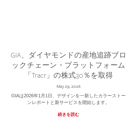
GIA、ダイヤモンドの産地追跡ブロ
ックチェーン・プラットフォーム
「Tracr」の株式30％を取得
May 29, 2026
GIAは2026年1月1日、デザインを一新したカラーストー
ンレポートと新サービスを開始します。
続きを読む