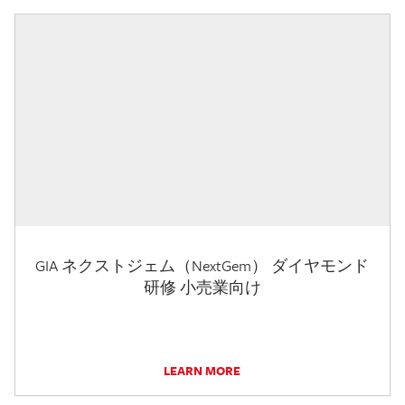
GIA ネクストジェム（NextGem） ダイヤモンド
研修 小売業向け
LEARN MORE