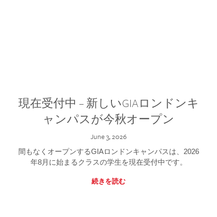
現在受付中 – 新しいGIAロンドンキ
ャンパスが今秋オープン
June 3, 2026
間もなくオープンするGIAロンドンキャンパスは、2026
年8月に始まるクラスの学生を現在受付中です。
続きを読む