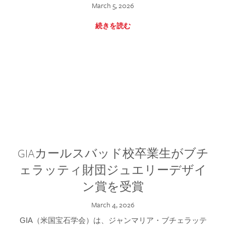
March 5, 2026
続きを読む
GIAカールスバッド校卒業生がブチ
ェラッティ財団ジュエリーデザイ
ン賞を受賞
March 4, 2026
GIA（米国宝石学会）は、ジャンマリア・ブチェラッテ