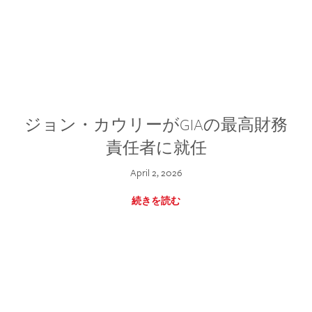
ジョン・カウリーがGIAの最高財務
責任者に就任
April 2, 2026
続きを読む