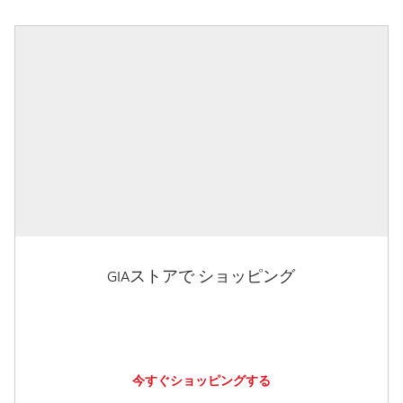
GIAストアで ショッピング
今すぐショッピングする