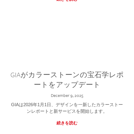
GIAがカラーストーンの宝石学レポ
ートをアップデート
December 9, 2025
GIAは2026年1月1日、デザインを一新したカラーストー
ンレポートと新サービスを開始します。
続きを読む