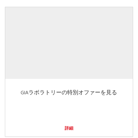
GIAラボラトリーの特別オファーを見る
詳細