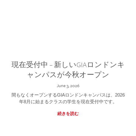
現在受付中 – 新しいGIAロンドンキ
ャンパスが今秋オープン
June 3, 2026
間もなくオープンするGIAロンドンキャンパスは、2026
年8月に始まるクラスの学生を現在受付中です。
続きを読む