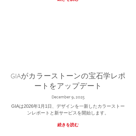
GIAがカラーストーンの宝石学レポ
ートをアップデート
December 9, 2025
GIAは2026年1月1日、デザインを一新したカラーストー
ンレポートと新サービスを開始します。
続きを読む