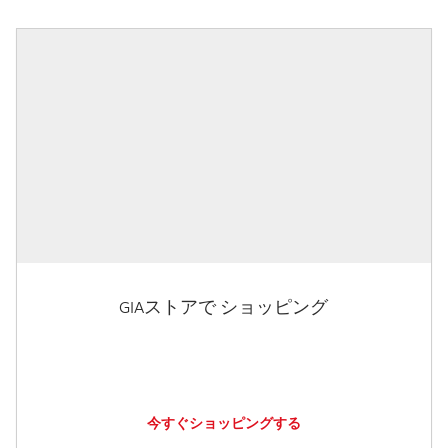
GIAストアで ショッピング
今すぐショッピングする