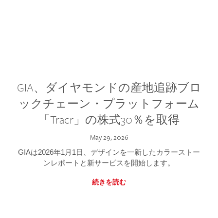
GIA、ダイヤモンドの産地追跡ブロ
ックチェーン・プラットフォーム
「Tracr」の株式30％を取得
May 29, 2026
GIAは2026年1月1日、デザインを一新したカラーストー
ンレポートと新サービスを開始します。
続きを読む