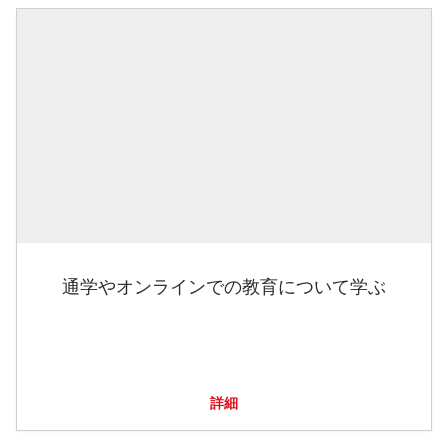
通学やオンラインでの教育について学ぶ
詳細