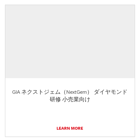
GIA ネクストジェム（NextGem） ダイヤモンド
研修 小売業向け
LEARN MORE