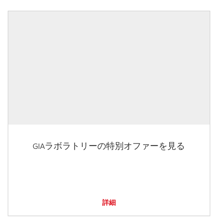
GIAラボラトリーの特別オファーを見る
詳細