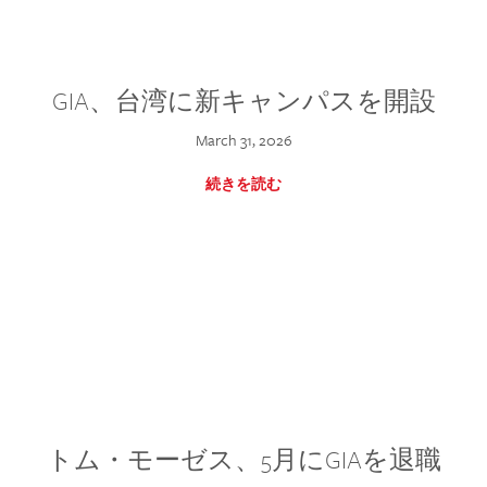
GIA、台湾に新キャンパスを開設
March 31, 2026
続きを読む
トム・モーゼス、5月にGIAを退職