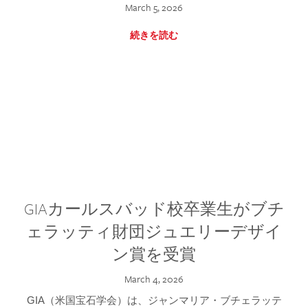
March 5, 2026
続きを読む
GIAカールスバッド校卒業生がブチ
ェラッティ財団ジュエリーデザイ
ン賞を受賞
March 4, 2026
GIA（米国宝石学会）は、ジャンマリア・ブチェラッテ