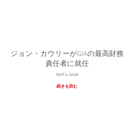
ジョン・カウリーがGIAの最高財務
責任者に就任
April 2, 2026
続きを読む