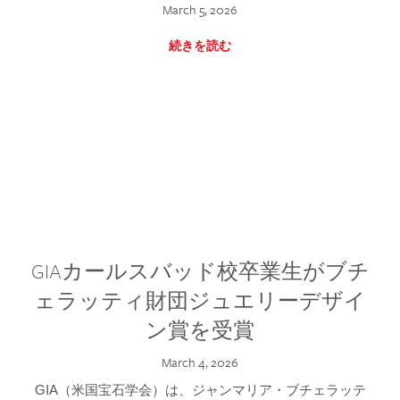
March 5, 2026
続きを読む
GIAカールスバッド校卒業生がブチ
ェラッティ財団ジュエリーデザイ
ン賞を受賞
March 4, 2026
GIA（米国宝石学会）は、ジャンマリア・ブチェラッテ