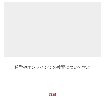
通学やオンラインでの教育について学ぶ
詳細