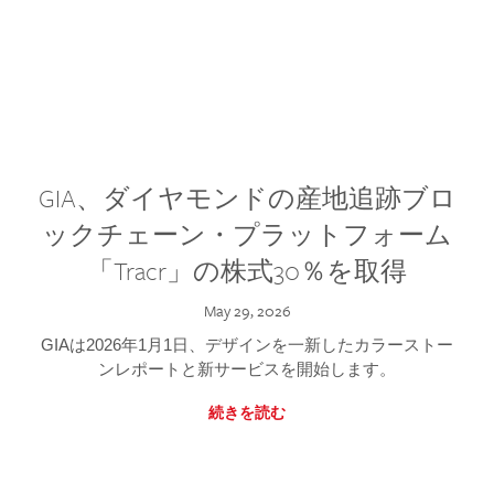
GIA、ダイヤモンドの産地追跡ブロ
ックチェーン・プラットフォーム
「Tracr」の株式30％を取得
May 29, 2026
GIAは2026年1月1日、デザインを一新したカラーストー
ンレポートと新サービスを開始します。
続きを読む