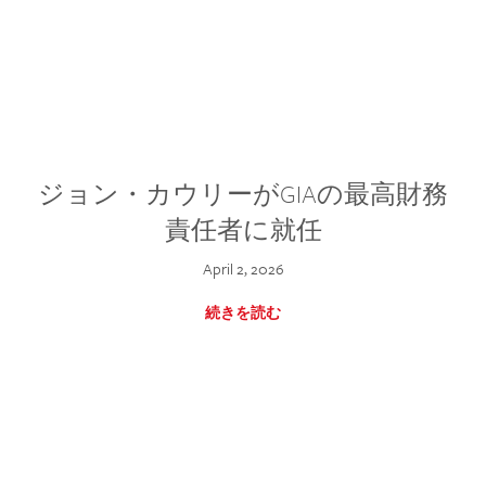
ジョン・カウリーがGIAの最高財務
責任者に就任
April 2, 2026
続きを読む