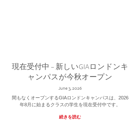
現在受付中 – 新しいGIAロンドンキ
ャンパスが今秋オープン
June 3, 2026
間もなくオープンするGIAロンドンキャンパスは、2026
年8月に始まるクラスの学生を現在受付中です。
続きを読む