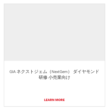
GIA ネクストジェム（NextGem） ダイヤモンド
研修 小売業向け
LEARN MORE