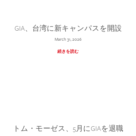
GIA、台湾に新キャンパスを開設
March 31, 2026
続きを読む
トム・モーゼス、5月にGIAを退職