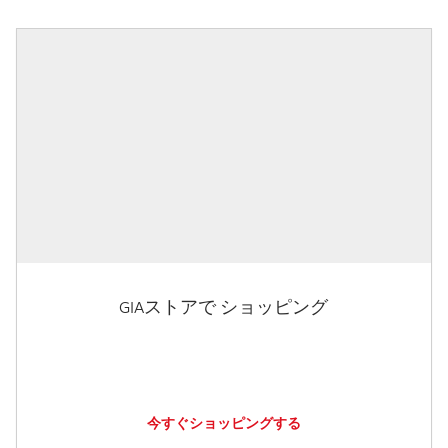
GIAストアで ショッピング
今すぐショッピングする