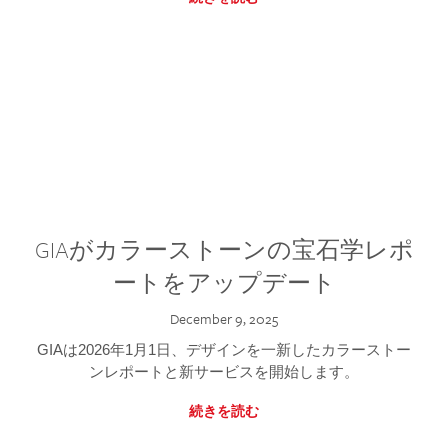
GIAがカラーストーンの宝石学レポ
ートをアップデート
December 9, 2025
GIAは2026年1月1日、デザインを一新したカラーストー
ンレポートと新サービスを開始します。
続きを読む