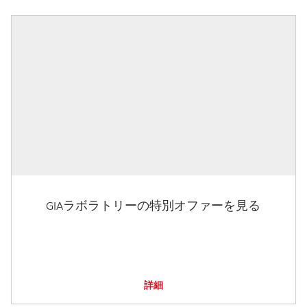
GIAラボラトリーの特別オファーを見る
詳細