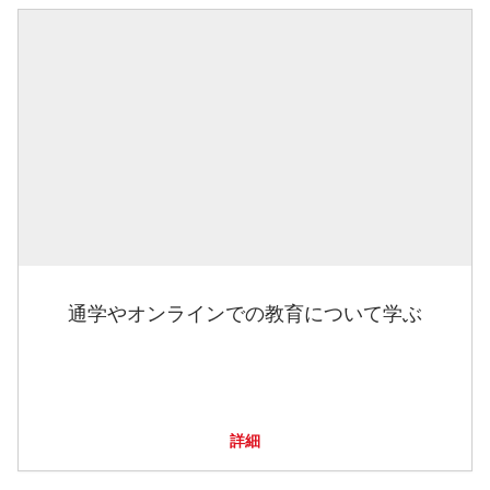
通学やオンラインでの教育について学ぶ
詳細