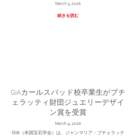
March 5, 2026
続きを読む
GIAカールスバッド校卒業生がブチ
ェラッティ財団ジュエリーデザイ
ン賞を受賞
March 4, 2026
GIA（米国宝石学会）は、ジャンマリア・ブチェラッテ