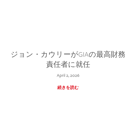
ジョン・カウリーがGIAの最高財務
責任者に就任
April 2, 2026
続きを読む