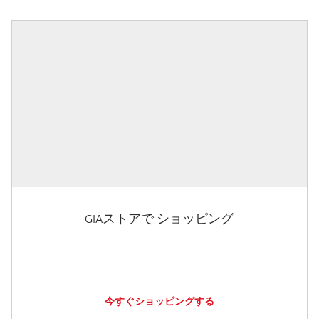
GIAストアで ショッピング
今すぐショッピングする