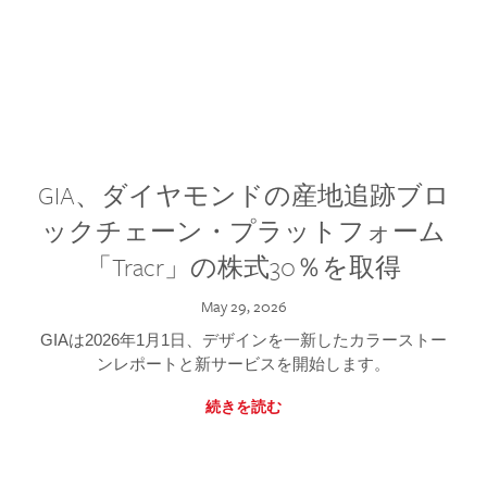
GIA、ダイヤモンドの産地追跡ブロ
ックチェーン・プラットフォーム
「Tracr」の株式30％を取得
May 29, 2026
GIAは2026年1月1日、デザインを一新したカラーストー
ンレポートと新サービスを開始します。
続きを読む