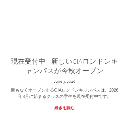
現在受付中 – 新しいGIAロンドンキ
ャンパスが今秋オープン
June 3, 2026
間もなくオープンするGIAロンドンキャンパスは、2026
年8月に始まるクラスの学生を現在受付中です。
続きを読む