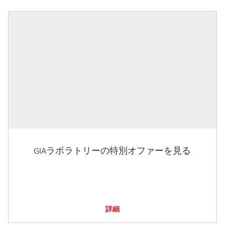
GIAラボラトリーの特別オファーを見る
詳細