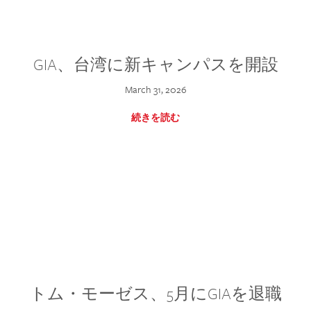
GIA、台湾に新キャンパスを開設
March 31, 2026
続きを読む
トム・モーゼス、5月にGIAを退職