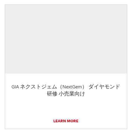
GIA ネクストジェム（NextGem） ダイヤモンド
研修 小売業向け
LEARN MORE