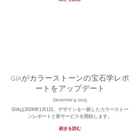
GIAがカラーストーンの宝石学レポ
ートをアップデート
December 9, 2025
GIAは2026年1月1日、デザインを一新したカラーストー
ンレポートと新サービスを開始します。
続きを読む