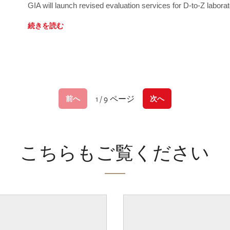
GIA will launch revised evaluation services for D-to-Z labo
続きを読む
1 / 9 ページ
前へ
次へ
こちらもご覧ください