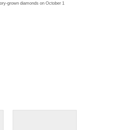
ratory-grown diamonds on October 1