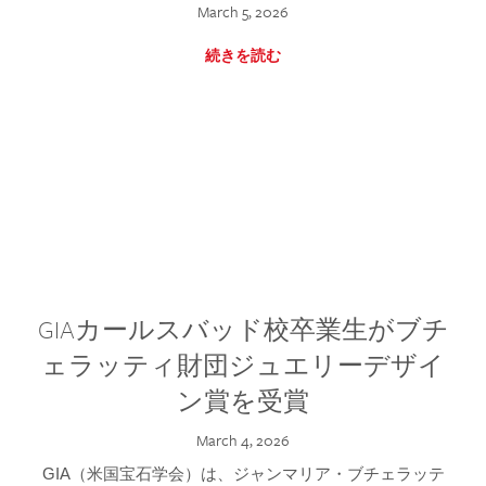
March 5, 2026
続きを読む
GIAカールスバッド校卒業生がブチ
ェラッティ財団ジュエリーデザイ
ン賞を受賞
March 4, 2026
GIA（米国宝石学会）は、ジャンマリア・ブチェラッテ