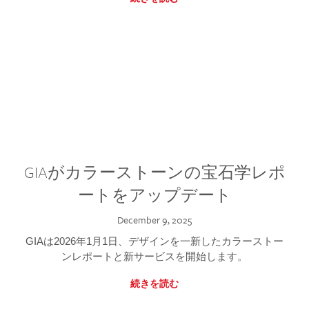
GIAがカラーストーンの宝石学レポ
ートをアップデート
December 9, 2025
GIAは2026年1月1日、デザインを一新したカラーストー
ンレポートと新サービスを開始します。
続きを読む