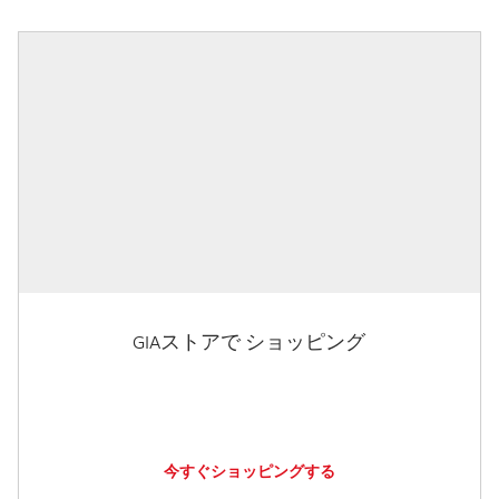
GIAストアで ショッピング
今すぐショッピングする