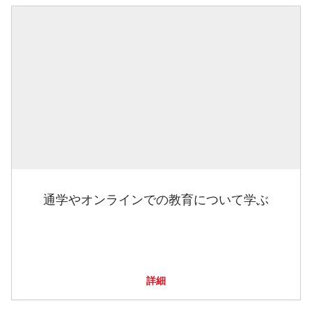
通学やオンラインでの教育について学ぶ
詳細