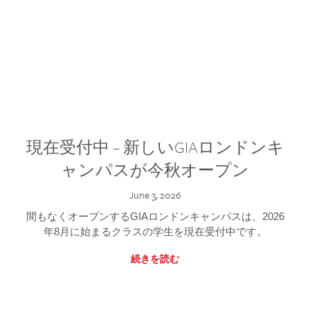
現在受付中 – 新しいGIAロンドンキ
ャンパスが今秋オープン
June 3, 2026
間もなくオープンするGIAロンドンキャンパスは、2026
年8月に始まるクラスの学生を現在受付中です。
続きを読む