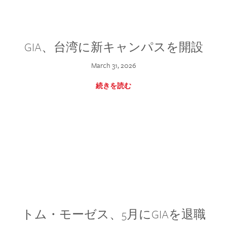
GIA、台湾に新キャンパスを開設
March 31, 2026
続きを読む
トム・モーゼス、5月にGIAを退職