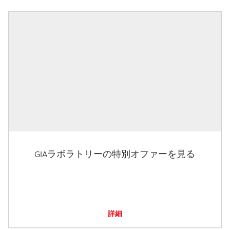
GIAラボラトリーの特別オファーを見る
詳細