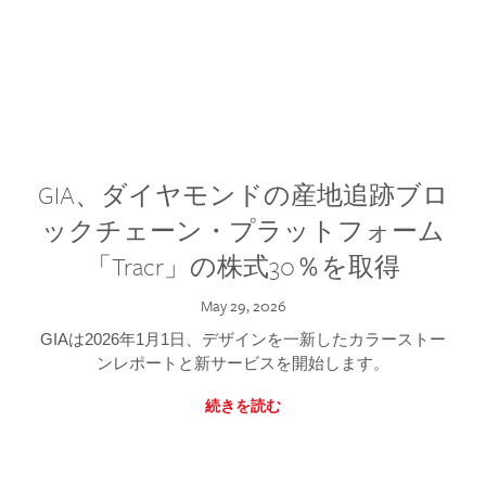
GIA、ダイヤモンドの産地追跡ブロ
ックチェーン・プラットフォーム
「Tracr」の株式30％を取得
May 29, 2026
GIAは2026年1月1日、デザインを一新したカラーストー
ンレポートと新サービスを開始します。
続きを読む