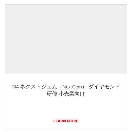
GIA ネクストジェム（NextGem） ダイヤモンド
研修 小売業向け
LEARN MORE