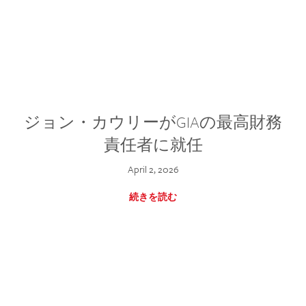
ジョン・カウリーがGIAの最高財務
責任者に就任
April 2, 2026
続きを読む