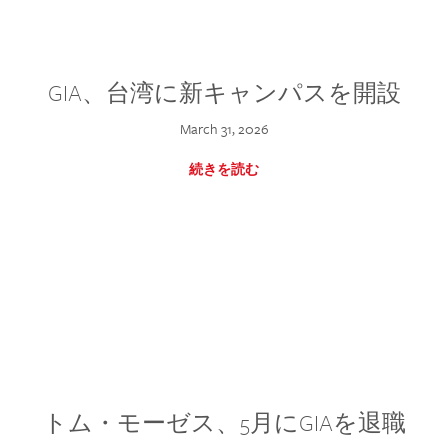
GIA、台湾に新キャンパスを開設
March 31, 2026
続きを読む
トム・モーゼス、5月にGIAを退職