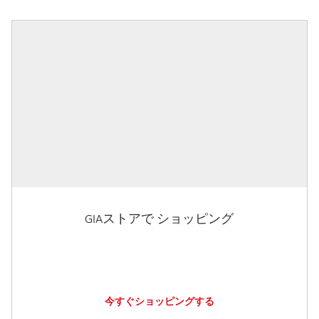
GIAストアで ショッピング
今すぐショッピングする