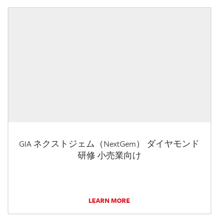
GIA ネクストジェム（NextGem） ダイヤモンド
研修 小売業向け
LEARN MORE