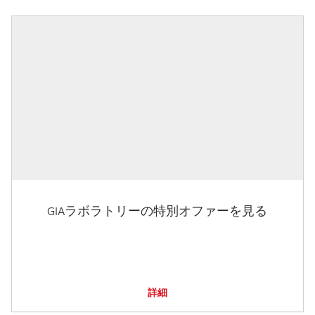
GIAラボラトリーの特別オファーを見る
詳細