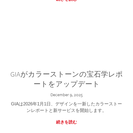
GIAがカラーストーンの宝石学レポ
ートをアップデート
December 9, 2025
GIAは2026年1月1日、デザインを一新したカラーストー
ンレポートと新サービスを開始します。
続きを読む