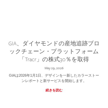
GIA、ダイヤモンドの産地追跡ブロ
ックチェーン・プラットフォーム
「Tracr」の株式30％を取得
May 29, 2026
GIAは2026年1月1日、デザインを一新したカラーストー
ンレポートと新サービスを開始します。
続きを読む