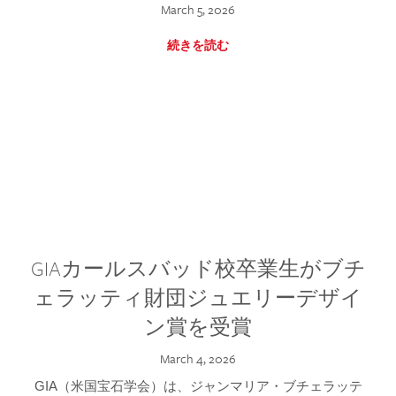
March 5, 2026
続きを読む
GIAカールスバッド校卒業生がブチ
ェラッティ財団ジュエリーデザイ
ン賞を受賞
March 4, 2026
GIA（米国宝石学会）は、ジャンマリア・ブチェラッテ