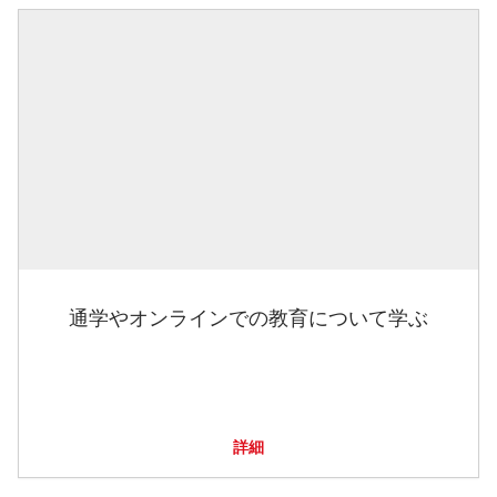
通学やオンラインでの教育について学ぶ
詳細