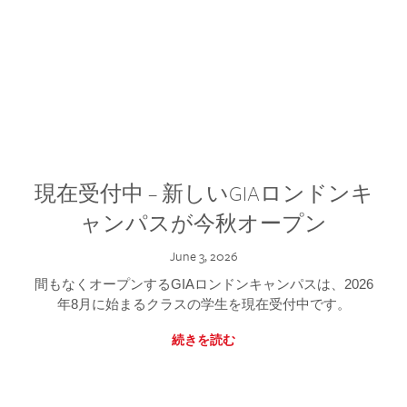
現在受付中 – 新しいGIAロンドンキ
ャンパスが今秋オープン
June 3, 2026
間もなくオープンするGIAロンドンキャンパスは、2026
年8月に始まるクラスの学生を現在受付中です。
続きを読む