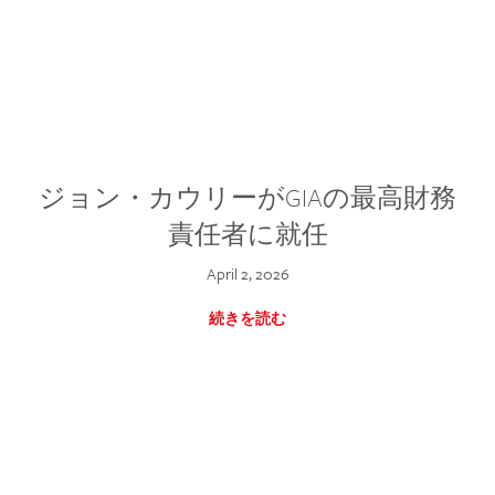
ジョン・カウリーがGIAの最高財務
責任者に就任
April 2, 2026
続きを読む