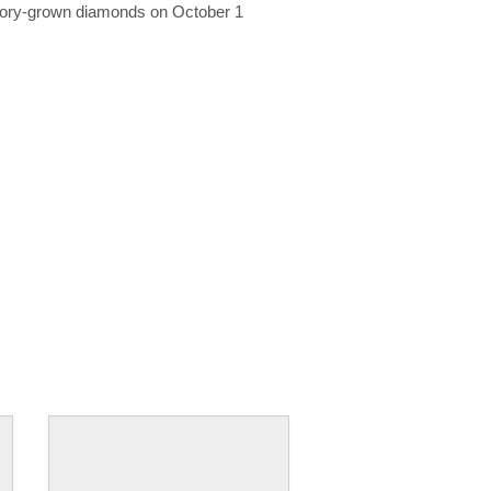
ratory-grown diamonds on October 1