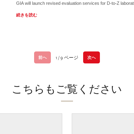
GIA will launch revised evaluation services for D-to-Z labo
続きを読む
1 / 9 ページ
前へ
次へ
こちらもご覧ください