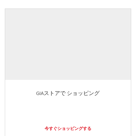
GIAストアで ショッピング
今すぐショッピングする