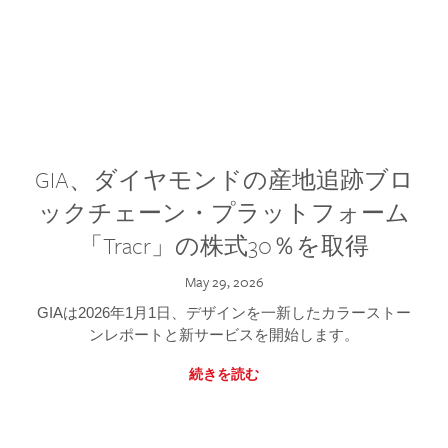
GIA、ダイヤモンドの産地追跡ブロ
ックチェーン・プラットフォーム
「Tracr」の株式30％を取得
May 29, 2026
GIAは2026年1月1日、デザインを一新したカラーストー
ンレポートと新サービスを開始します。
続きを読む