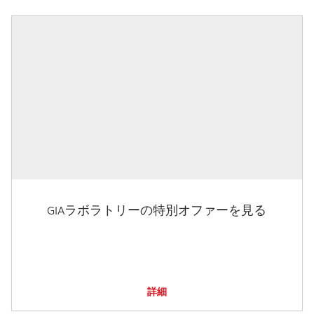
GIAラボラトリーの特別オファーを見る
詳細