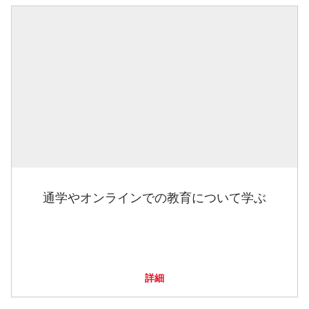
通学やオンラインでの教育について学ぶ
詳細