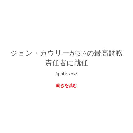
ジョン・カウリーがGIAの最高財務
責任者に就任
April 2, 2026
続きを読む