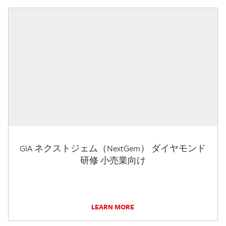
GIA ネクストジェム（NextGem） ダイヤモンド
研修 小売業向け
LEARN MORE