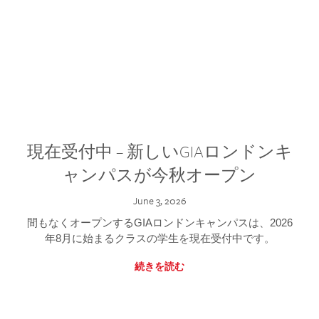
現在受付中 – 新しいGIAロンドンキ
ャンパスが今秋オープン
June 3, 2026
間もなくオープンするGIAロンドンキャンパスは、2026
年8月に始まるクラスの学生を現在受付中です。
続きを読む