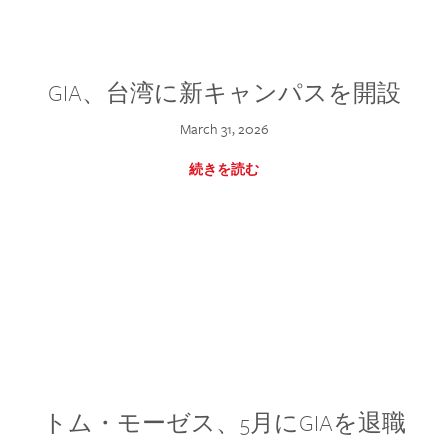
GIA、台湾に新キャンパスを開設
March 31, 2026
続きを読む
トム・モーゼス、5月にGIAを退職