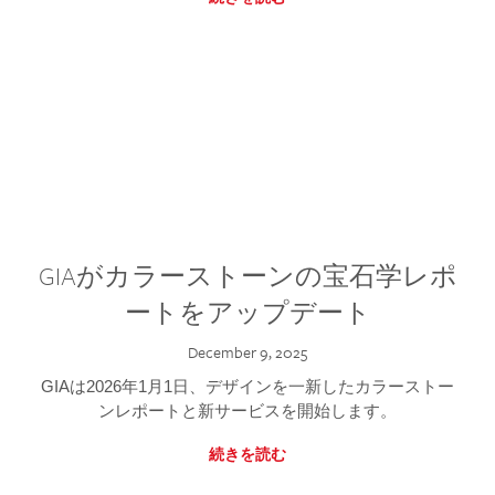
GIAがカラーストーンの宝石学レポ
ートをアップデート
December 9, 2025
GIAは2026年1月1日、デザインを一新したカラーストー
ンレポートと新サービスを開始します。
続きを読む