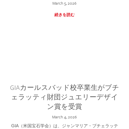
March 5, 2026
続きを読む
GIAカールスバッド校卒業生がブチ
ェラッティ財団ジュエリーデザイ
ン賞を受賞
March 4, 2026
GIA（米国宝石学会）は、ジャンマリア・ブチェラッテ