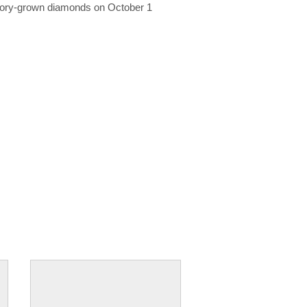
ratory-grown diamonds on October 1