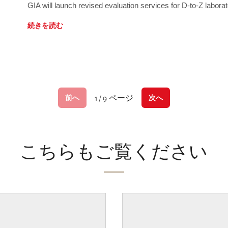
GIA will launch revised evaluation services for D-to-Z labo
続きを読む
1 / 9 ページ
前へ
次へ
こちらもご覧ください