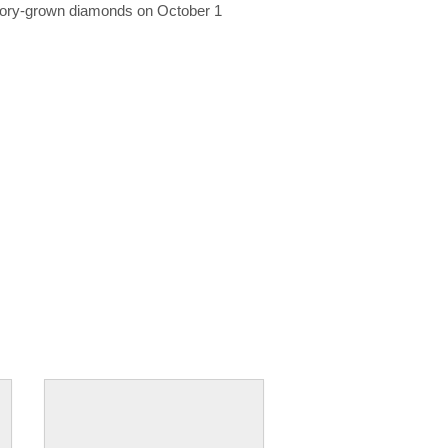
ratory-grown diamonds on October 1