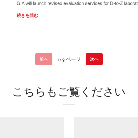
GIA will launch revised evaluation services for D-to-Z labo
続きを読む
1 / 9 ページ
前へ
次へ
こちらもご覧ください