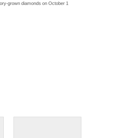
ratory-grown diamonds on October 1