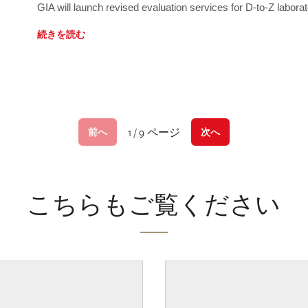
GIA will launch revised evaluation services for D-to-Z labo
続きを読む
1 / 9 ページ
前へ
次へ
こちらもご覧ください