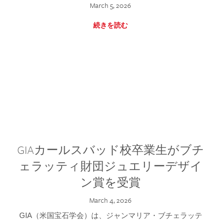
March 5, 2026
続きを読む
GIAカールスバッド校卒業生がブチ
ェラッティ財団ジュエリーデザイ
ン賞を受賞
March 4, 2026
GIA（米国宝石学会）は、ジャンマリア・ブチェラッテ