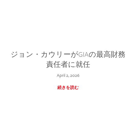
ジョン・カウリーがGIAの最高財務
責任者に就任
April 2, 2026
続きを読む