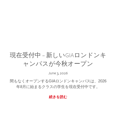
現在受付中 – 新しいGIAロンドンキ
ャンパスが今秋オープン
June 3, 2026
間もなくオープンするGIAロンドンキャンパスは、2026
年8月に始まるクラスの学生を現在受付中です。
続きを読む