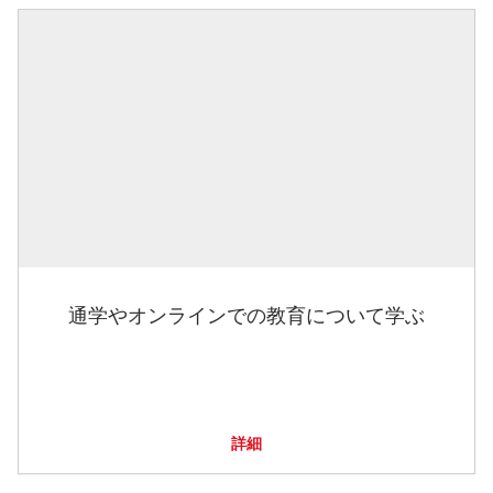
通学やオンラインでの教育について学ぶ
詳細