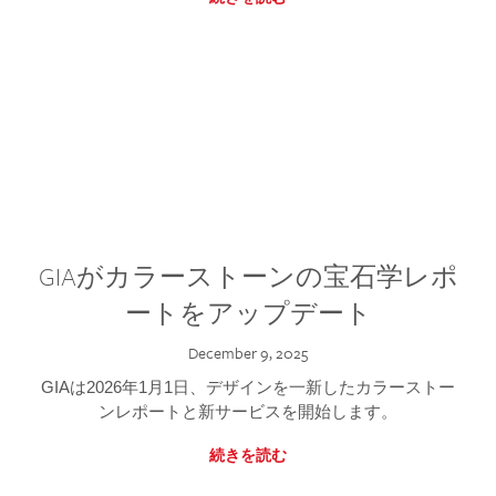
GIAがカラーストーンの宝石学レポ
ートをアップデート
December 9, 2025
GIAは2026年1月1日、デザインを一新したカラーストー
ンレポートと新サービスを開始します。
続きを読む