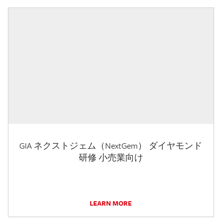
GIA ネクストジェム（NextGem） ダイヤモンド
研修 小売業向け
LEARN MORE