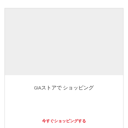
GIAストアで ショッピング
今すぐショッピングする