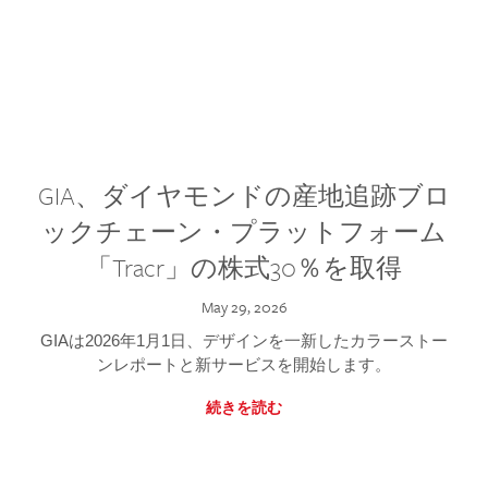
GIA、ダイヤモンドの産地追跡ブロ
ックチェーン・プラットフォーム
「Tracr」の株式30％を取得
May 29, 2026
GIAは2026年1月1日、デザインを一新したカラーストー
ンレポートと新サービスを開始します。
続きを読む