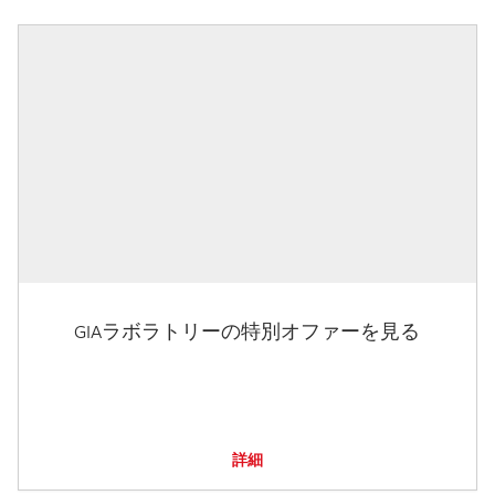
GIAラボラトリーの特別オファーを見る
詳細