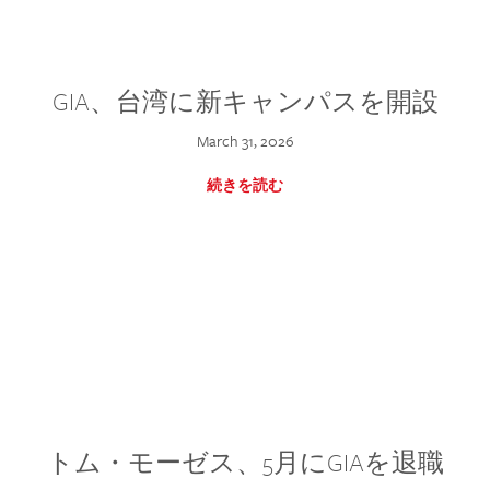
GIA、台湾に新キャンパスを開設
March 31, 2026
続きを読む
トム・モーゼス、5月にGIAを退職