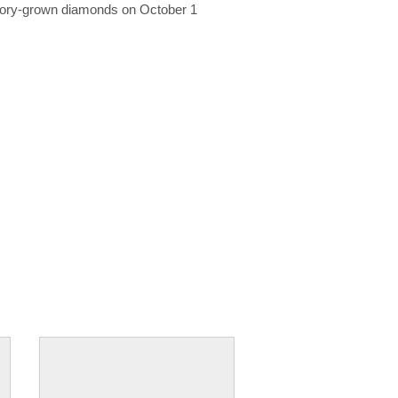
ratory-grown diamonds on October 1