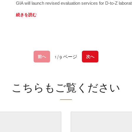
GIA will launch revised evaluation services for D-to-Z labo
続きを読む
1 / 9 ページ
前へ
次へ
こちらもご覧ください