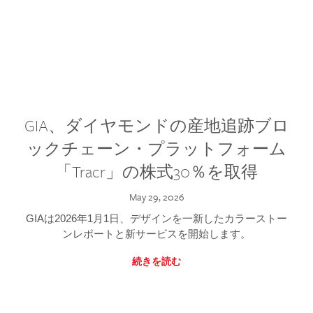
GIA、ダイヤモンドの産地追跡ブロ
ックチェーン・プラットフォーム
「Tracr」の株式30％を取得
May 29, 2026
GIAは2026年1月1日、デザインを一新したカラーストー
ンレポートと新サービスを開始します。
続きを読む