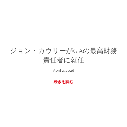
ジョン・カウリーがGIAの最高財務
責任者に就任
April 2, 2026
続きを読む