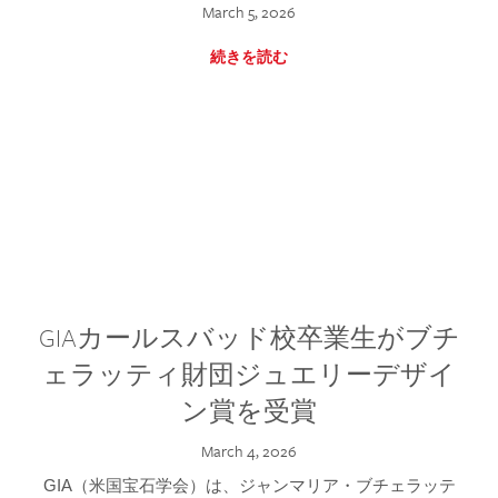
March 5, 2026
続きを読む
GIAカールスバッド校卒業生がブチ
ェラッティ財団ジュエリーデザイ
ン賞を受賞
March 4, 2026
GIA（米国宝石学会）は、ジャンマリア・ブチェラッテ