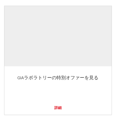
GIAラボラトリーの特別オファーを見る
詳細