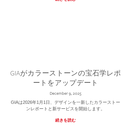
GIAがカラーストーンの宝石学レポ
ートをアップデート
December 9, 2025
GIAは2026年1月1日、デザインを一新したカラーストー
ンレポートと新サービスを開始します。
続きを読む