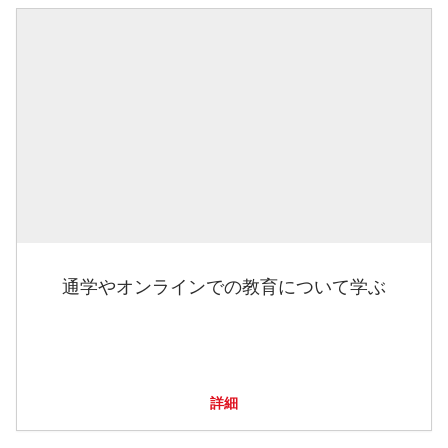
通学やオンラインでの教育について学ぶ
詳細