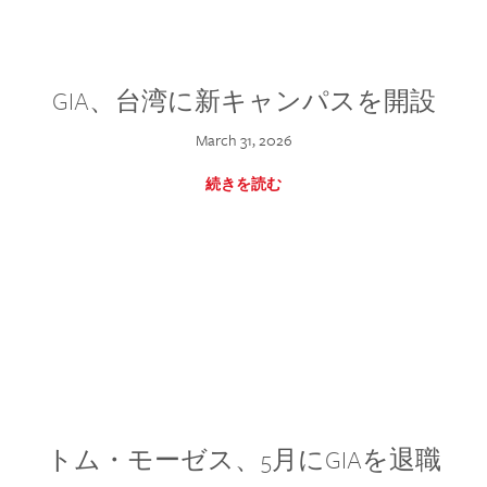
GIA、台湾に新キャンパスを開設
March 31, 2026
続きを読む
トム・モーゼス、5月にGIAを退職