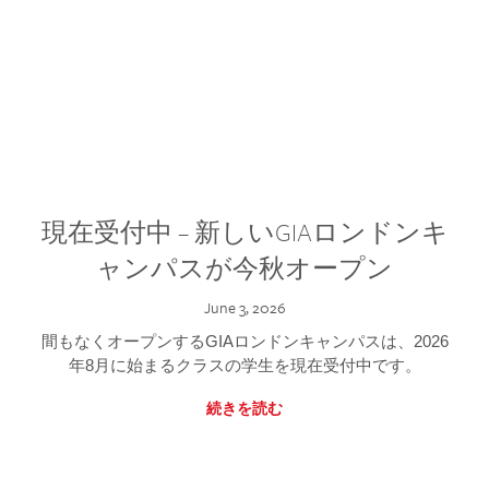
現在受付中 – 新しいGIAロンドンキ
ャンパスが今秋オープン
June 3, 2026
間もなくオープンするGIAロンドンキャンパスは、2026
年8月に始まるクラスの学生を現在受付中です。
続きを読む