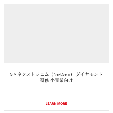
GIA ネクストジェム（NextGem） ダイヤモンド
研修 小売業向け
LEARN MORE