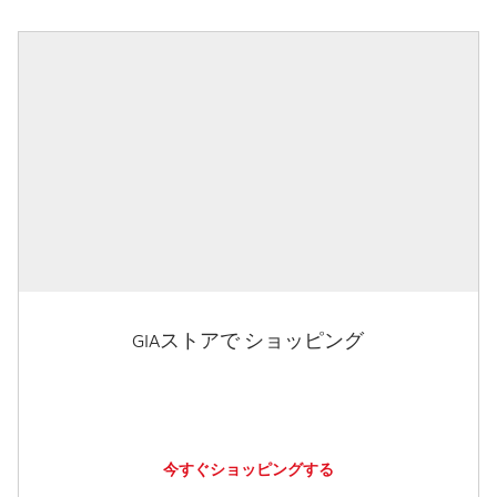
GIAストアで ショッピング
今すぐショッピングする