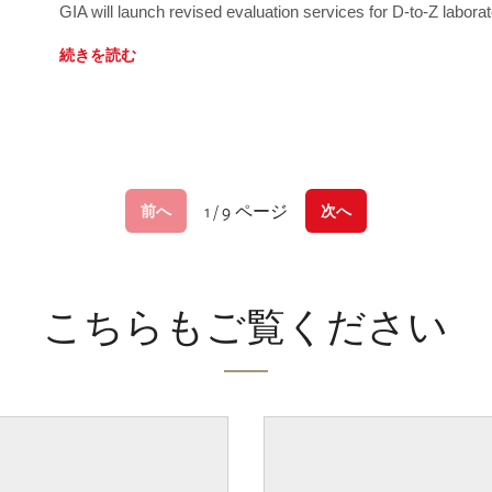
GIA will launch revised evaluation services for D-to-Z labo
続きを読む
1 / 9 ページ
前へ
次へ
こちらもご覧ください