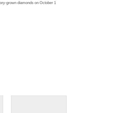
ratory-grown diamonds on October 1