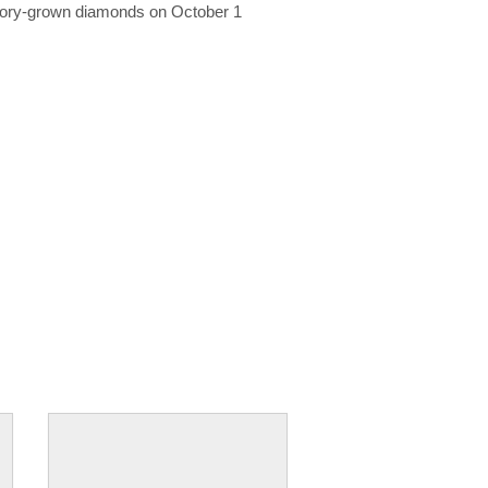
ratory-grown diamonds on October 1