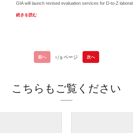
GIA will launch revised evaluation services for D-to-Z labo
続きを読む
1 / 9 ページ
前へ
次へ
こちらもご覧ください