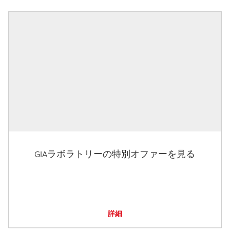
GIAラボラトリーの特別オファーを見る
詳細