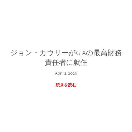
ジョン・カウリーがGIAの最高財務
責任者に就任
April 2, 2026
続きを読む