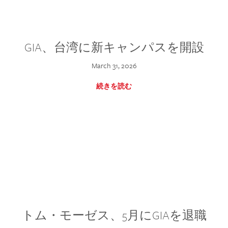
GIA、台湾に新キャンパスを開設
March 31, 2026
続きを読む
トム・モーゼス、5月にGIAを退職