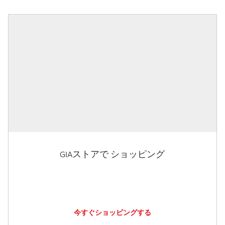
GIAストアで ショッピング
今すぐショッピングする