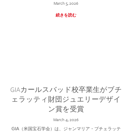
March 5, 2026
続きを読む
GIAカールスバッド校卒業生がブチ
ェラッティ財団ジュエリーデザイ
ン賞を受賞
March 4, 2026
GIA（米国宝石学会）は、ジャンマリア・ブチェラッテ