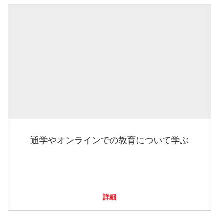
通学やオンラインでの教育について学ぶ
詳細