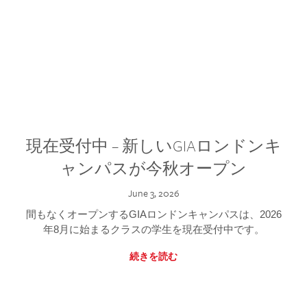
現在受付中 – 新しいGIAロンドンキ
ャンパスが今秋オープン
June 3, 2026
間もなくオープンするGIAロンドンキャンパスは、2026
年8月に始まるクラスの学生を現在受付中です。
続きを読む