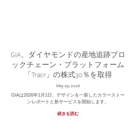
GIA、ダイヤモンドの産地追跡ブロ
ックチェーン・プラットフォーム
「Tracr」の株式30％を取得
May 29, 2026
GIAは2026年1月1日、デザインを一新したカラーストー
ンレポートと新サービスを開始します。
続きを読む