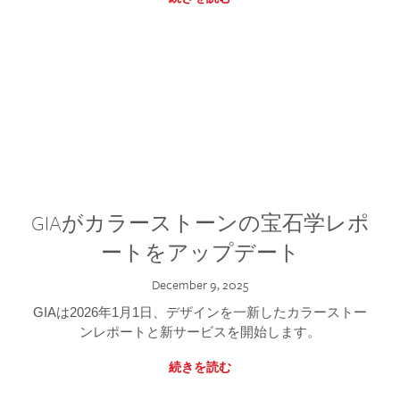
GIAがカラーストーンの宝石学レポ
ートをアップデート
December 9, 2025
GIAは2026年1月1日、デザインを一新したカラーストー
ンレポートと新サービスを開始します。
続きを読む