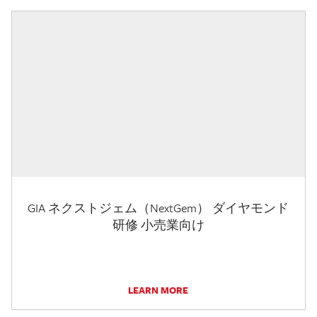
GIA ネクストジェム（NextGem） ダイヤモンド
研修 小売業向け
LEARN MORE