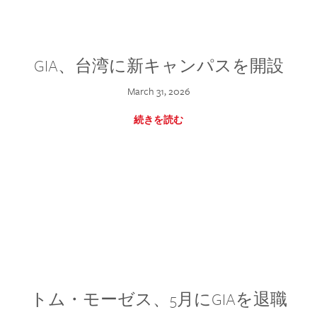
GIA、台湾に新キャンパスを開設
March 31, 2026
続きを読む
トム・モーゼス、5月にGIAを退職