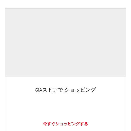
GIAストアで ショッピング
今すぐショッピングする