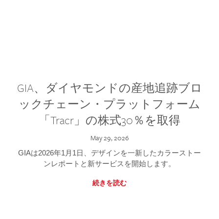
GIA、ダイヤモンドの産地追跡ブロ
ックチェーン・プラットフォーム
「Tracr」の株式30％を取得
May 29, 2026
GIAは2026年1月1日、デザインを一新したカラーストー
ンレポートと新サービスを開始します。
続きを読む