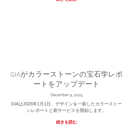
GIAがカラーストーンの宝石学レポ
ートをアップデート
December 9, 2025
GIAは2026年1月1日、デザインを一新したカラーストー
ンレポートと新サービスを開始します。
続きを読む