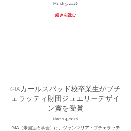
March 5, 2026
続きを読む
GIAカールスバッド校卒業生がブチ
ェラッティ財団ジュエリーデザイ
ン賞を受賞
March 4, 2026
GIA（米国宝石学会）は、ジャンマリア・ブチェラッテ