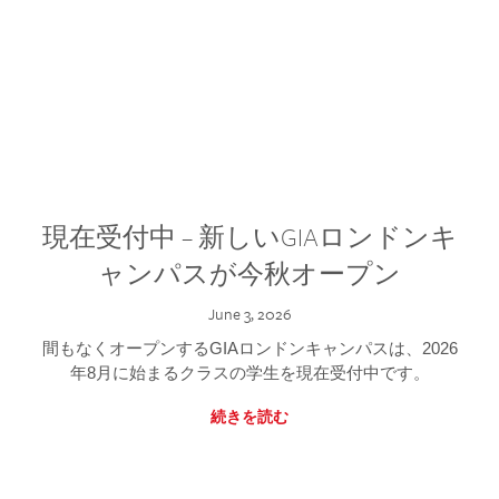
現在受付中 – 新しいGIAロンドンキ
ャンパスが今秋オープン
June 3, 2026
間もなくオープンするGIAロンドンキャンパスは、2026
年8月に始まるクラスの学生を現在受付中です。
続きを読む