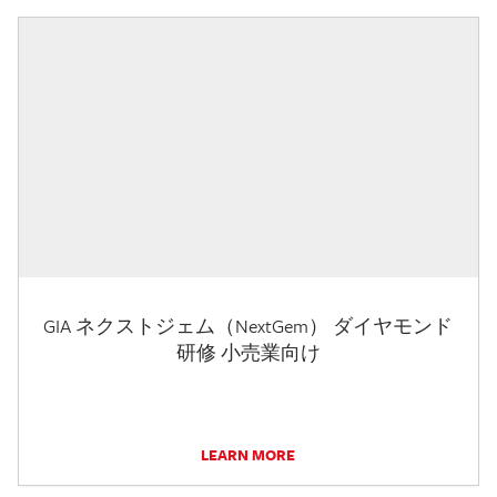
GIA ネクストジェム（NextGem） ダイヤモンド
研修 小売業向け
LEARN MORE