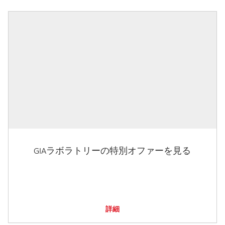
GIAラボラトリーの特別オファーを見る
詳細