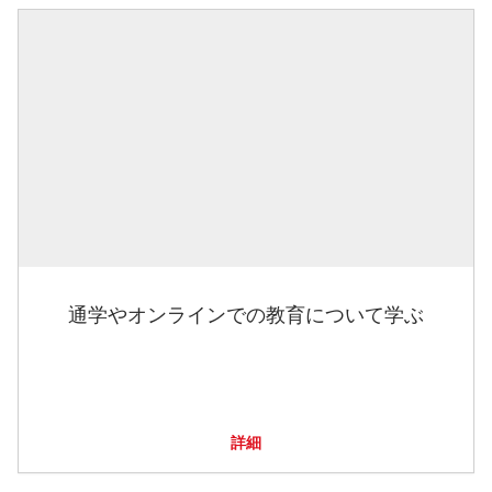
通学やオンラインでの教育について学ぶ
詳細