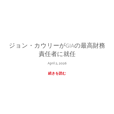
ジョン・カウリーがGIAの最高財務
責任者に就任
April 2, 2026
続きを読む