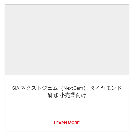
GIA ネクストジェム（NextGem） ダイヤモンド
研修 小売業向け
LEARN MORE