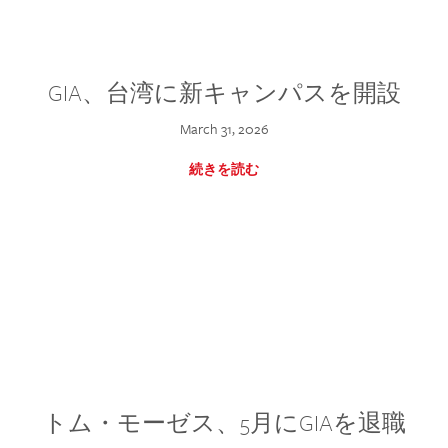
GIA、台湾に新キャンパスを開設
March 31, 2026
続きを読む
トム・モーゼス、5月にGIAを退職