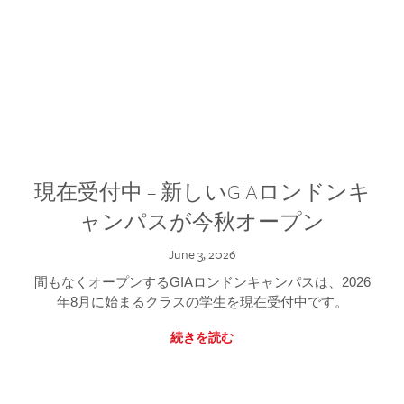
現在受付中 – 新しいGIAロンドンキ
ャンパスが今秋オープン
June 3, 2026
間もなくオープンするGIAロンドンキャンパスは、2026
年8月に始まるクラスの学生を現在受付中です。
続きを読む