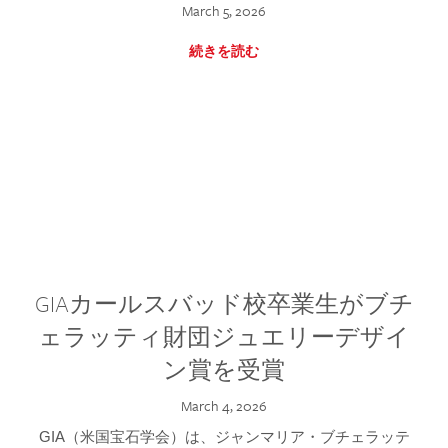
March 5, 2026
続きを読む
GIAカールスバッド校卒業生がブチ
ェラッティ財団ジュエリーデザイ
ン賞を受賞
March 4, 2026
GIA（米国宝石学会）は、ジャンマリア・ブチェラッテ