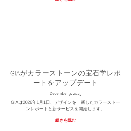
GIAがカラーストーンの宝石学レポ
ートをアップデート
December 9, 2025
GIAは2026年1月1日、デザインを一新したカラーストー
ンレポートと新サービスを開始します。
続きを読む