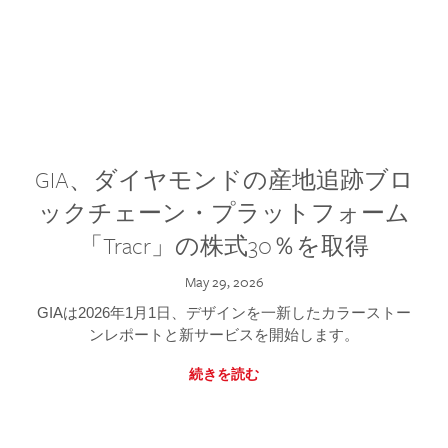
GIA、ダイヤモンドの産地追跡ブロ
ックチェーン・プラットフォーム
「Tracr」の株式30％を取得
May 29, 2026
GIAは2026年1月1日、デザインを一新したカラーストー
ンレポートと新サービスを開始します。
続きを読む