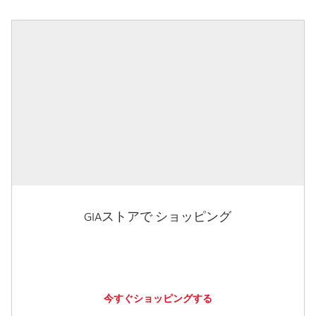
GIAストアで ショッピング
今すぐショッピングする