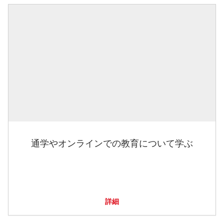
通学やオンラインでの教育について学ぶ
詳細