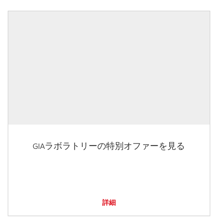
GIAラボラトリーの特別オファーを見る
詳細