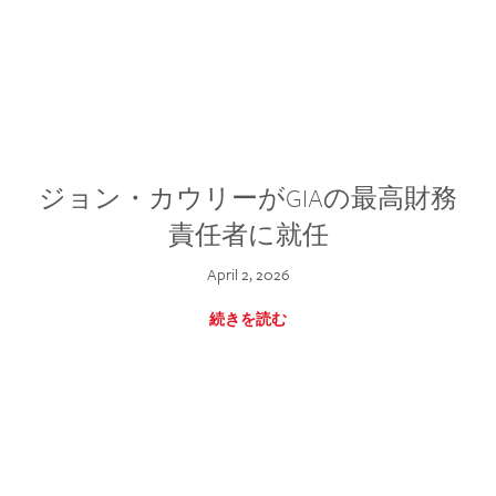
ジョン・カウリーがGIAの最高財務
責任者に就任
April 2, 2026
続きを読む