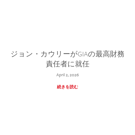
ジョン・カウリーがGIAの最高財務
責任者に就任
April 2, 2026
続きを読む