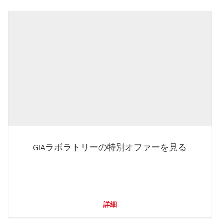
GIAラボラトリーの特別オファーを見る
詳細