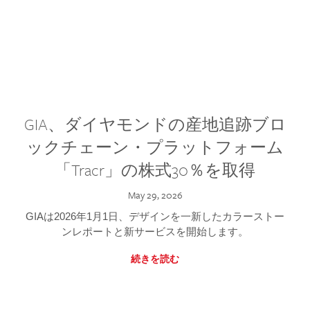
GIA、ダイヤモンドの産地追跡ブロ
ックチェーン・プラットフォーム
「Tracr」の株式30％を取得
May 29, 2026
GIAは2026年1月1日、デザインを一新したカラーストー
ンレポートと新サービスを開始します。
続きを読む