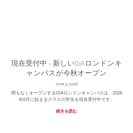
現在受付中 – 新しいGIAロンドンキ
ャンパスが今秋オープン
June 3, 2026
間もなくオープンするGIAロンドンキャンパスは、2026
年8月に始まるクラスの学生を現在受付中です。
続きを読む