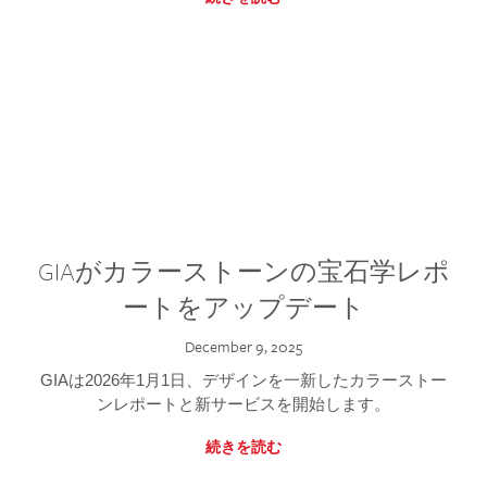
GIAがカラーストーンの宝石学レポ
ートをアップデート
December 9, 2025
GIAは2026年1月1日、デザインを一新したカラーストー
ンレポートと新サービスを開始します。
続きを読む