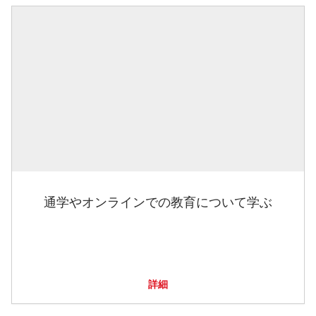
通学やオンラインでの教育について学ぶ
詳細