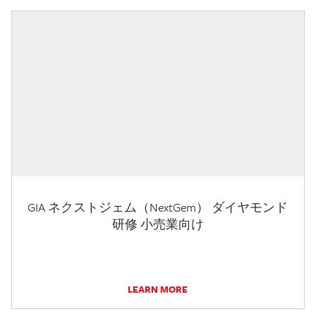
GIA ネクストジェム（NextGem） ダイヤモンド
研修 小売業向け
LEARN MORE