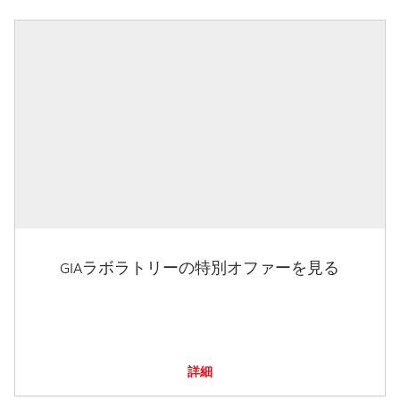
GIAラボラトリーの特別オファーを見る
詳細