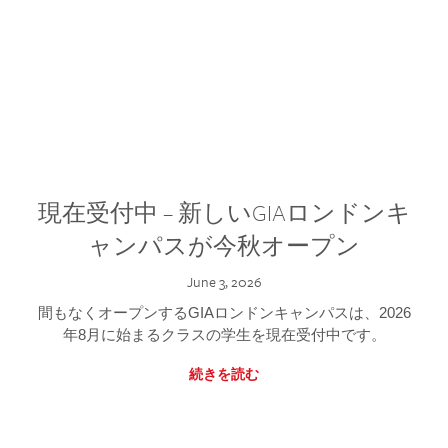
現在受付中 – 新しいGIAロンドンキ
ャンパスが今秋オープン
June 3, 2026
間もなくオープンするGIAロンドンキャンパスは、2026
年8月に始まるクラスの学生を現在受付中です。
続きを読む