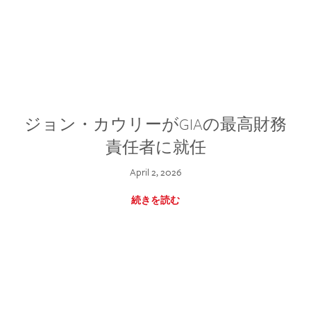
ジョン・カウリーがGIAの最高財務
責任者に就任
April 2, 2026
続きを読む