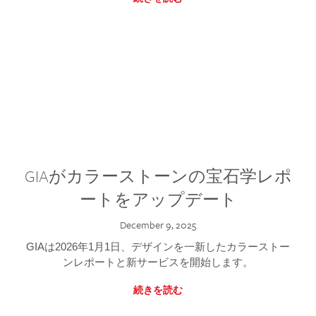
GIAがカラーストーンの宝石学レポ
ートをアップデート
December 9, 2025
GIAは2026年1月1日、デザインを一新したカラーストー
ンレポートと新サービスを開始します。
続きを読む