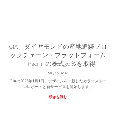
GIA、ダイヤモンドの産地追跡ブロ
ックチェーン・プラットフォーム
「Tracr」の株式30％を取得
May 29, 2026
GIAは2026年1月1日、デザインを一新したカラーストー
ンレポートと新サービスを開始します。
続きを読む