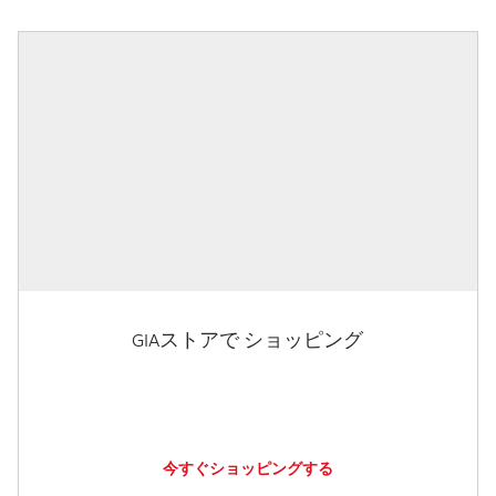
GIAストアで ショッピング
今すぐショッピングする