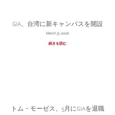
GIA、台湾に新キャンパスを開設
March 31, 2026
続きを読む
トム・モーゼス、5月にGIAを退職