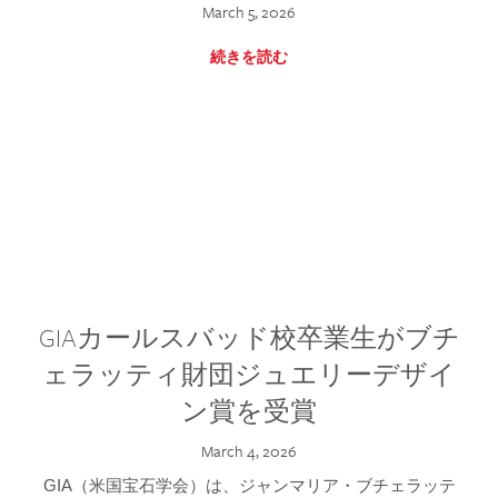
March 5, 2026
続きを読む
GIAカールスバッド校卒業生がブチ
ェラッティ財団ジュエリーデザイ
ン賞を受賞
March 4, 2026
GIA（米国宝石学会）は、ジャンマリア・ブチェラッテ