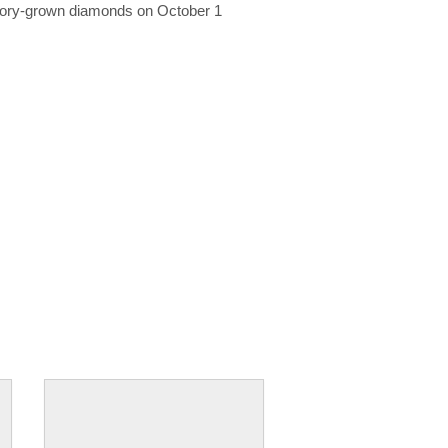
ratory-grown diamonds on October 1