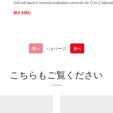
GIA will launch revised evaluation services for D-to-Z labo
続きを読む
1 / 9 ページ
前へ
次へ
こちらもご覧ください